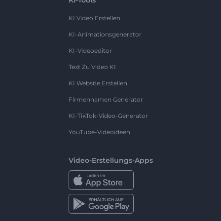
KI Video Erstellen
KI-Animationsgenerator
KI-Videoeditor
Text Zu Video KI
KI Website Erstellen
Firmennamen Generator
KI-TikTok-Video-Generator
YouTube-Videoideen
Video-Erstellungs-Apps