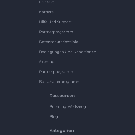
Kontakt
Karriere
Hilfe Und Support
Partnerprogramm
Datenschutzrichtlinie
Bedingungen Und Konditionen
Sitemap
Partnerprogramm
Botschafterprogramm
Ressourcen
Branding-Werkzeug
Blog
Kategorien