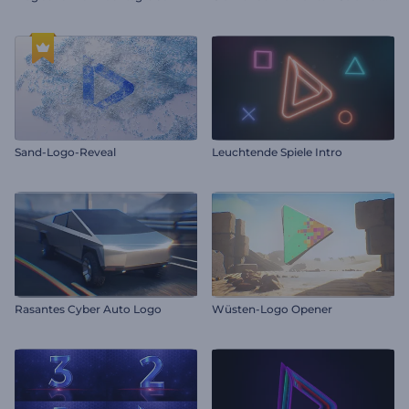
Sand-Logo-Reveal
Leuchtende Spiele Intro
Rasantes Cyber Auto Logo
Wüsten-Logo Opener