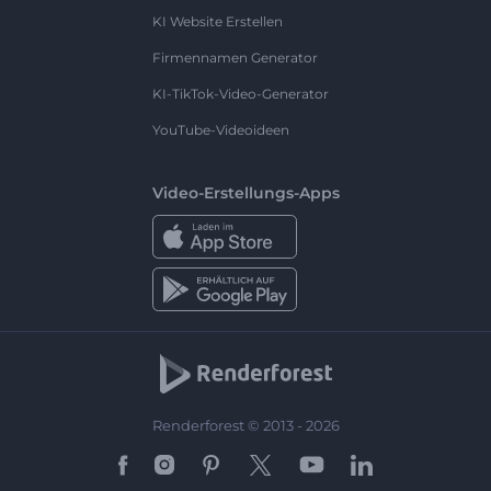
KI Website Erstellen
Firmennamen Generator
KI-TikTok-Video-Generator
YouTube-Videoideen
Video-Erstellungs-Apps
Renderforest © 2013 - 2026