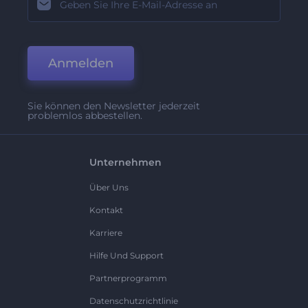
Anmelden
Sie können den Newsletter jederzeit
problemlos abbestellen.
Unternehmen
Über Uns
Kontakt
Karriere
Hilfe Und Support
Partnerprogramm
Datenschutzrichtlinie