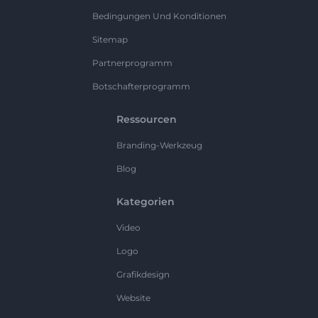
Bedingungen Und Konditionen
Sitemap
Partnerprogramm
Botschafterprogramm
Ressourcen
Branding-Werkzeug
Blog
Kategorien
Video
Logo
Grafikdesign
Website