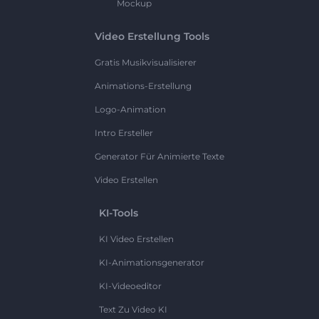
Mockup
Video Erstellung Tools
Gratis Musikvisualisierer
Animations-Erstellung
Logo-Animation
Intro Ersteller
Generator Für Animierte Texte
Video Erstellen
KI-Tools
KI Video Erstellen
KI-Animationsgenerator
KI-Videoeditor
Text Zu Video KI