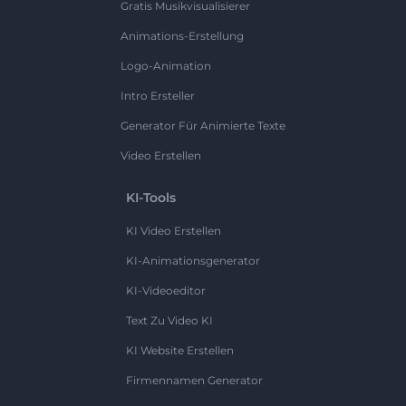
Gratis Musikvisualisierer
Animations-Erstellung
Logo-Animation
Intro Ersteller
Generator Für Animierte Texte
Video Erstellen
KI-Tools
KI Video Erstellen
KI-Animationsgenerator
KI-Videoeditor
Text Zu Video KI
KI Website Erstellen
Firmennamen Generator