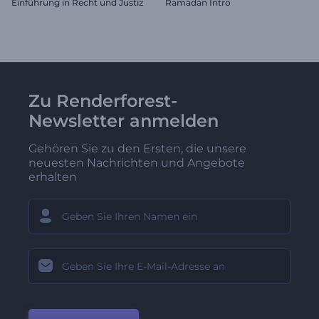
Einführung in Recht und Justiz
Ramadan Intro
Zu Renderforest-
Newsletter anmelden
Gehören Sie zu den Ersten, die unsere
neuesten Nachrichten und Angebote
erhalten