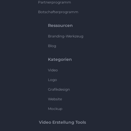
Partnerprogramm
Botschafterprogramm
Ressourcen
Branding-Werkzeug
Blog
Kategorien
Video
Logo
Grafikdesign
Website
Mockup
Video Erstellung Tools