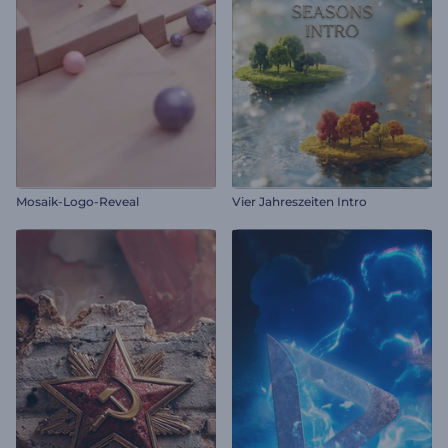
Mosaik-Logo-Reveal
Vier Jahreszeiten Intro