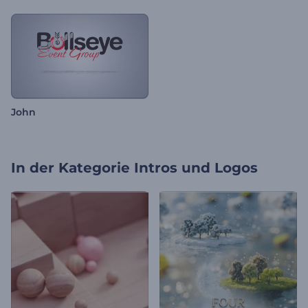
John
In der Kategorie
Intros und Logos