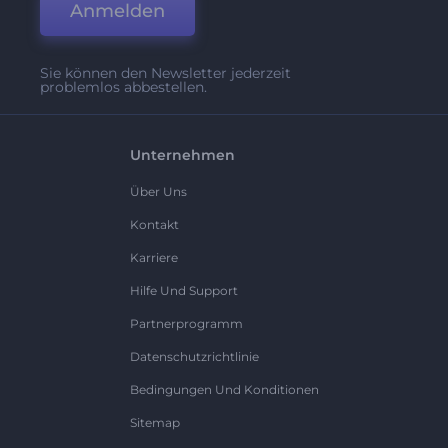
Anmelden
Sie können den Newsletter jederzeit
problemlos abbestellen.
Unternehmen
Über Uns
Kontakt
Karriere
Hilfe Und Support
Partnerprogramm
Datenschutzrichtlinie
Bedingungen Und Konditionen
Sitemap