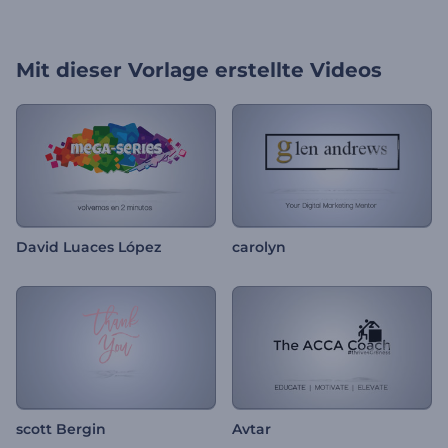
Mit dieser Vorlage erstellte Videos
David Luaces López
carolyn
scott Bergin
Avtar