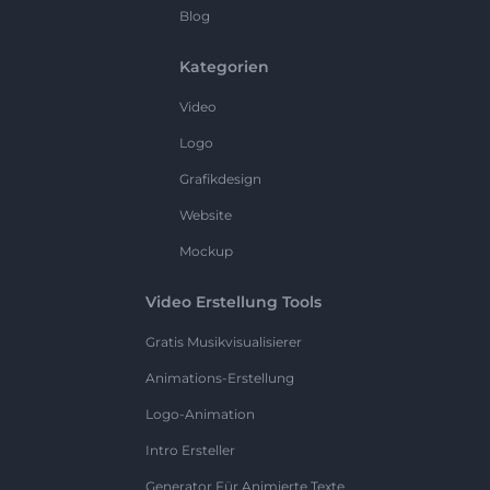
Blog
Kategorien
Video
Logo
Grafikdesign
Website
Mockup
Video Erstellung Tools
Gratis Musikvisualisierer
Animations-Erstellung
Logo-Animation
Intro Ersteller
Generator Für Animierte Texte