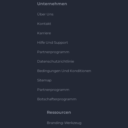
Unternehmen
Über Uns
Kontakt
Karriere
Hilfe Und Support
Partnerprogramm
Datenschutzrichtlinie
Bedingungen Und Konditionen
Sitemap
Partnerprogramm
Botschafterprogramm
Ressourcen
Branding-Werkzeug