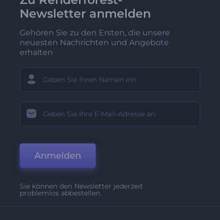
Newsletter anmelden
Gehören Sie zu den Ersten, die unsere
neuesten Nachrichten und Angebote
erhalten
Anmelden
Sie können den Newsletter jederzeit
problemlos abbestellen.