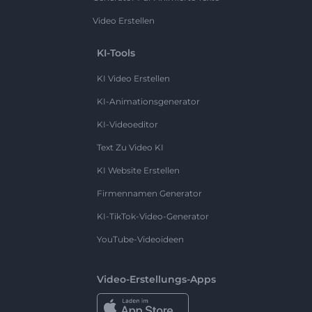
Video Erstellen
KI-Tools
KI Video Erstellen
KI-Animationsgenerator
KI-Videoeditor
Text Zu Video KI
KI Website Erstellen
Firmennamen Generator
KI-TikTok-Video-Generator
YouTube-Videoideen
Video-Erstellungs-Apps