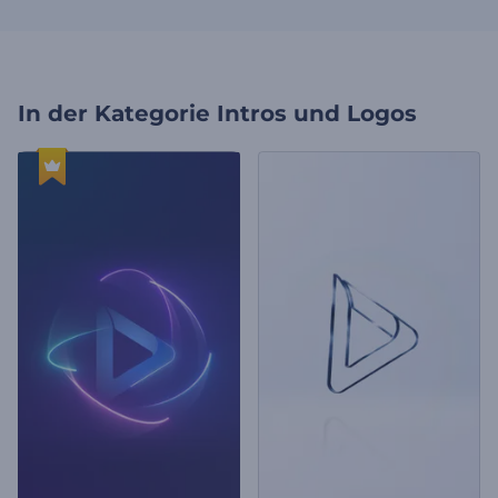
In der Kategorie
Intros und Logos