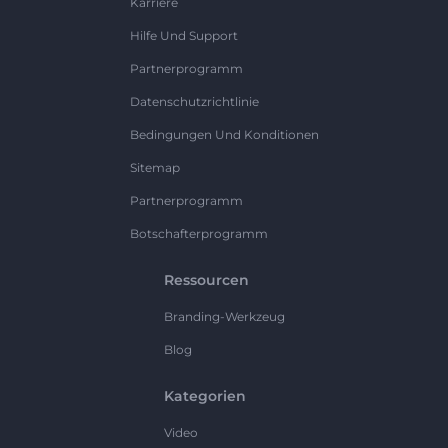
Karriere
Hilfe Und Support
Partnerprogramm
Datenschutzrichtlinie
Bedingungen Und Konditionen
Sitemap
Partnerprogramm
Botschafterprogramm
Ressourcen
Branding-Werkzeug
Blog
Kategorien
Video