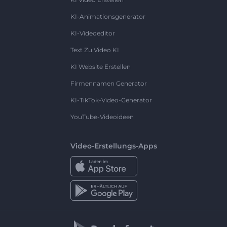
KI-Animationsgenerator
KI-Videoeditor
Text Zu Video KI
KI Website Erstellen
Firmennamen Generator
KI-TikTok-Video-Generator
YouTube-Videoideen
Video-Erstellungs-Apps