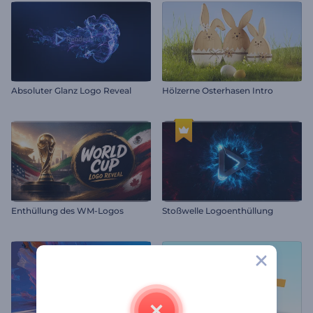
Absoluter Glanz Logo Reveal
Hölzerne Osterhasen Intro
Enthüllung des WM-Logos
Stoßwelle Logoenthüllung