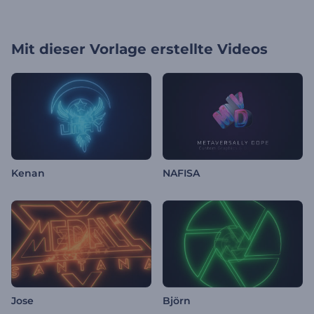
Mit dieser Vorlage erstellte Videos
Kenan
NAFISA
Jose
Björn