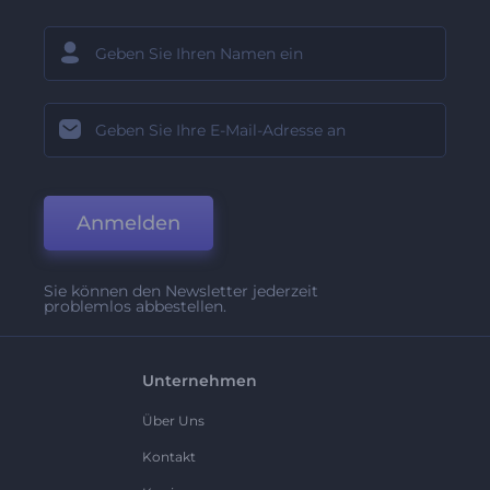
Anmelden
Sie können den Newsletter jederzeit
problemlos abbestellen.
Unternehmen
Über Uns
Kontakt