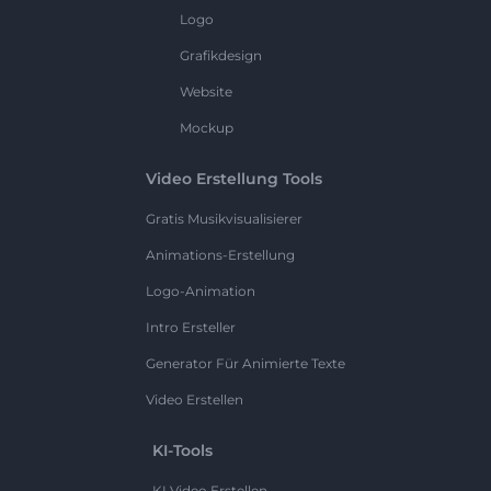
Logo
Grafikdesign
Website
Mockup
Video Erstellung Tools
Gratis Musikvisualisierer
Animations-Erstellung
Logo-Animation
Intro Ersteller
Generator Für Animierte Texte
Video Erstellen
KI-Tools
KI Video Erstellen