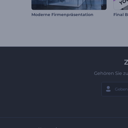
Moderne Firmenpräsentation
Z
Gehören Sie z