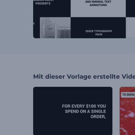
Mit dieser Vorlage erstellte Vid