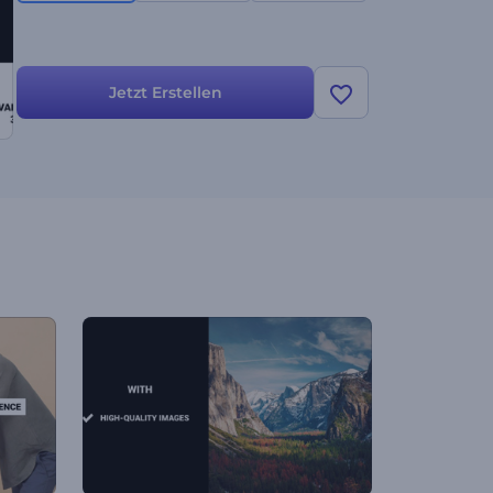
Jetzt Erstellen