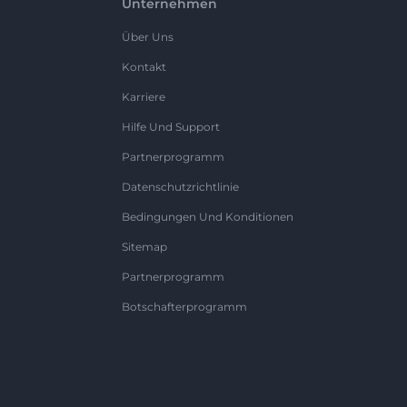
Unternehmen
Über Uns
Kontakt
Karriere
Hilfe Und Support
Partnerprogramm
Datenschutzrichtlinie
Bedingungen Und Konditionen
Sitemap
Partnerprogramm
Botschafterprogramm