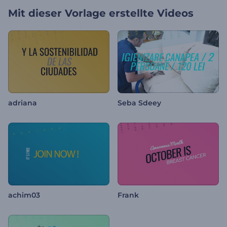
Mit dieser Vorlage erstellte Videos
adriana
Seba Sdeey
achim03
Frank