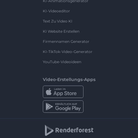
KI-Animationsgenerator
KI-Videoeditor
Text Zu Video KI
KI Website Erstellen
Firmennamen Generator
KI-TikTok-Video-Generator
YouTube-Videoideen
Video-Erstellungs-Apps