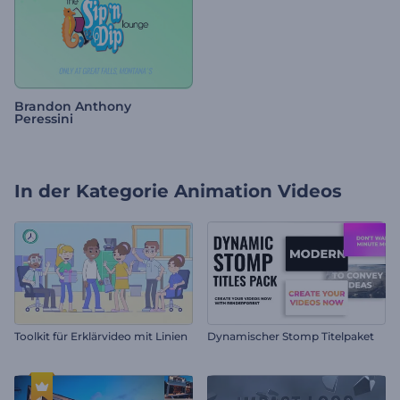
Brandon Anthony
Peressini
In der Kategorie
Animation Videos
Toolkit für Erklärvideo mit Linien
Dynamischer Stomp Titelpaket