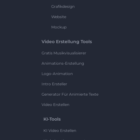
Grafikdesign
Website
Mockup
Video Erstellung Tools
Gratis Musikvisualisierer
Animations-Erstellung
Logo-Animation
Intro Ersteller
Generator Für Animierte Texte
Video Erstellen
KI-Tools
KI Video Erstellen