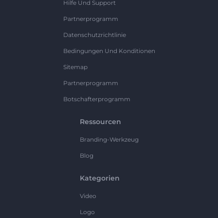
Hilfe Und Support
Partnerprogramm
Datenschutzrichtlinie
Bedingungen Und Konditionen
Sitemap
Partnerprogramm
Botschafterprogramm
Ressourcen
Branding-Werkzeug
Blog
Kategorien
Video
Logo