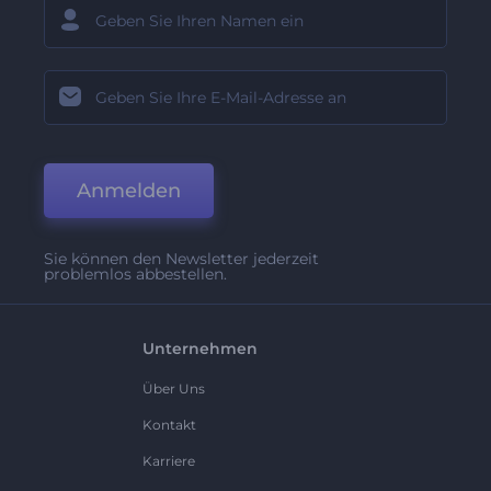
Anmelden
Sie können den Newsletter jederzeit
problemlos abbestellen.
Unternehmen
Über Uns
Kontakt
Karriere