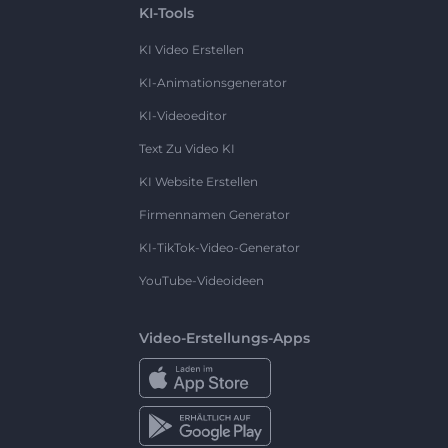
KI-Tools
KI Video Erstellen
KI-Animationsgenerator
KI-Videoeditor
Text Zu Video KI
KI Website Erstellen
Firmennamen Generator
KI-TikTok-Video-Generator
YouTube-Videoideen
Video-Erstellungs-Apps