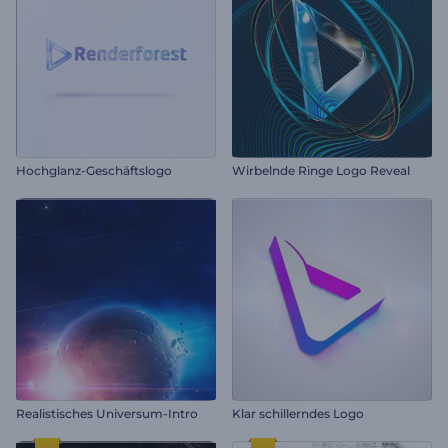
Hochglanz-Geschäftslogo
Wirbelnde Ringe Logo Reveal
Realistisches Universum-Intro
Klar schillerndes Logo