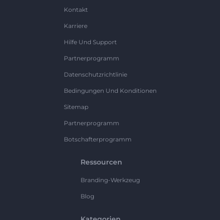
Kontakt
Karriere
Hilfe Und Support
Partnerprogramm
Datenschutzrichtlinie
Bedingungen Und Konditionen
Sitemap
Partnerprogramm
Botschafterprogramm
Ressourcen
Branding-Werkzeug
Blog
Kategorien