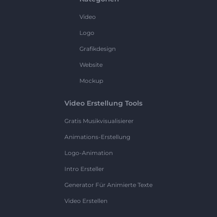
Video
Logo
Grafikdesign
Website
Mockup
Video Erstellung Tools
Gratis Musikvisualisierer
Animations-Erstellung
Logo-Animation
Intro Ersteller
Generator Für Animierte Texte
Video Erstellen