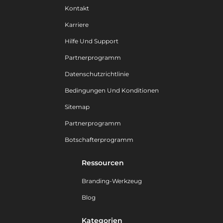
Kontakt
Karriere
Hilfe Und Support
Partnerprogramm
Datenschutzrichtlinie
Bedingungen Und Konditionen
Sitemap
Partnerprogramm
Botschafterprogramm
Ressourcen
Branding-Werkzeug
Blog
Kategorien