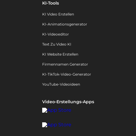
KI-Tools
KI Video Erstellen
KI-Animationsgenerator
KI-Videoeditor
Text Zu Video KI
KI Website Erstellen
Firmennamen Generator
KI-TikTok-Video-Generator
YouTube-Videoideen
Video-Erstellungs-Apps