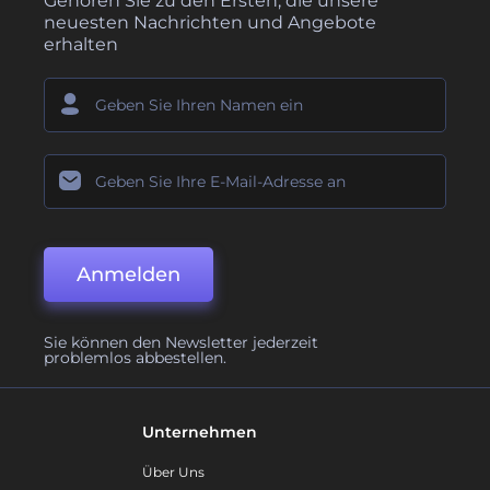
Gehören Sie zu den Ersten, die unsere
neuesten Nachrichten und Angebote
erhalten
Anmelden
Sie können den Newsletter jederzeit
problemlos abbestellen.
Unternehmen
Über Uns