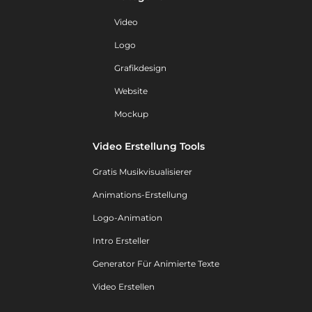
Video
Logo
Grafikdesign
Website
Mockup
Video Erstellung Tools
Gratis Musikvisualisierer
Animations-Erstellung
Logo-Animation
Intro Ersteller
Generator Für Animierte Texte
Video Erstellen