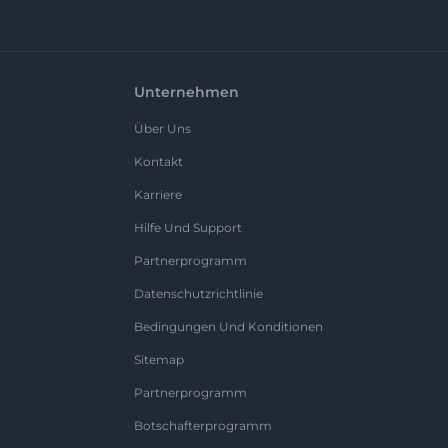
Unternehmen
Über Uns
Kontakt
Karriere
Hilfe Und Support
Partnerprogramm
Datenschutzrichtlinie
Bedingungen Und Konditionen
Sitemap
Partnerprogramm
Botschafterprogramm