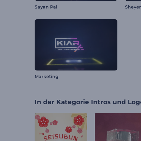
Sayan Pal
Sheye
Marketing
In der Kategorie
Intros und Log