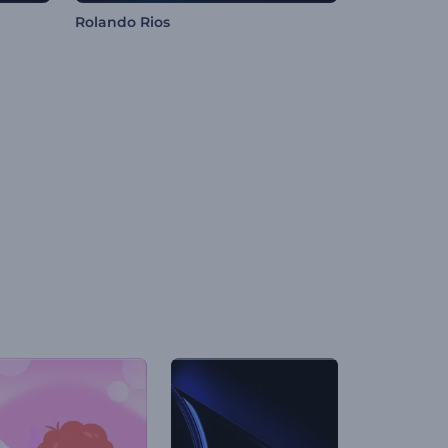
Rolando Rios