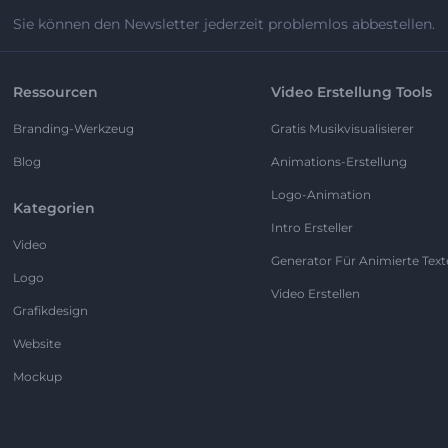
Sie können den Newsletter jederzeit problemlos abbestellen.
Ressourcen
Video Erstellung Tools
Branding-Werkzeug
Gratis Musikvisualisierer
Blog
Animations-Erstellung
Logo-Animation
Kategorien
Intro Ersteller
Video
Generator Für Animierte Text
Logo
Video Erstellen
Grafikdesign
Website
Mockup