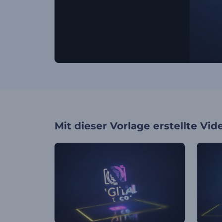
Mit dieser Vorlage erstellte Vid