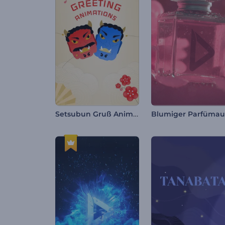
Setsubun Gruß Animationen