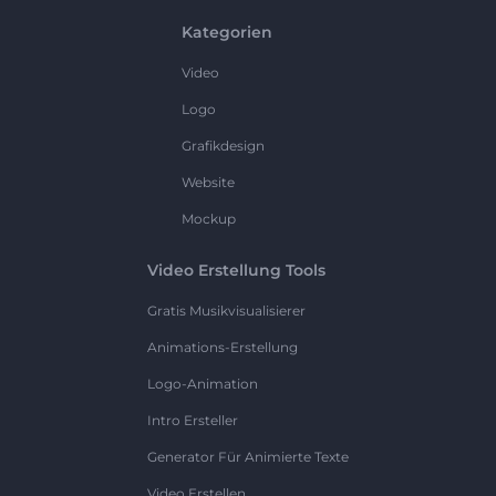
Kategorien
Video
Logo
Grafikdesign
Website
Mockup
Video Erstellung Tools
Gratis Musikvisualisierer
Animations-Erstellung
Logo-Animation
Intro Ersteller
Generator Für Animierte Texte
Video Erstellen