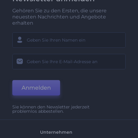
Gehören Sie zu den Ersten, die unsere
neuesten Nachrichten und Angebote
erhalten
Anmelden
Sie können den Newsletter jederzeit
problemlos abbestellen.
Unternehmen