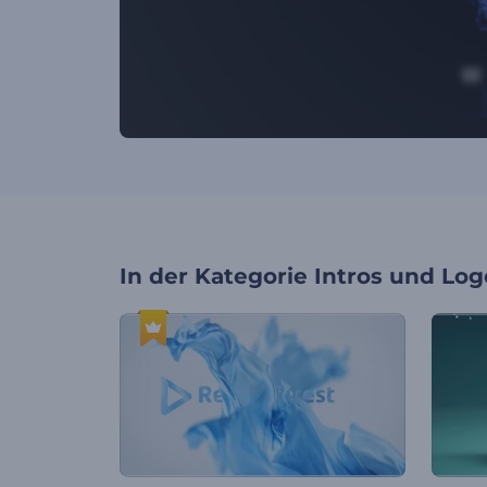
In der Kategorie
Intros und Log