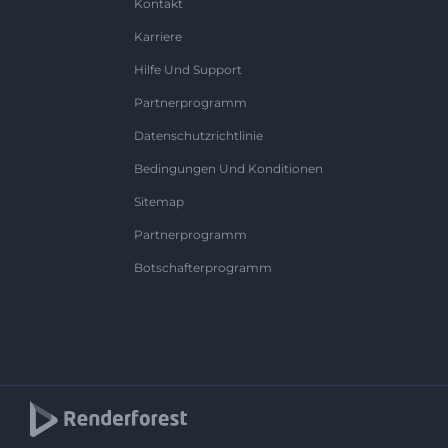
Kontakt
Karriere
Hilfe Und Support
Partnerprogramm
Datenschutzrichtlinie
Bedingungen Und Konditionen
Sitemap
Partnerprogramm
Botschafterprogramm