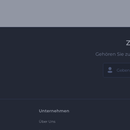
Z
Gehören Sie z
Unternehmen
Über Uns