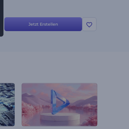
Jetzt Erstellen