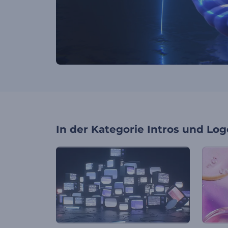
In der Kategorie
Intros und Log