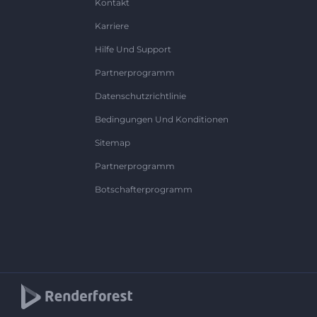
Kontakt
Karriere
Hilfe Und Support
Partnerprogramm
Datenschutzrichtlinie
Bedingungen Und Konditionen
Sitemap
Partnerprogramm
Botschafterprogramm