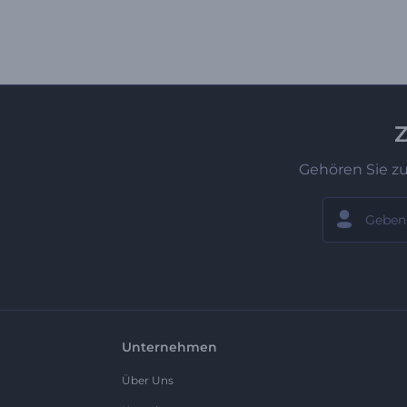
Z
Gehören Sie z
Unternehmen
Über Uns