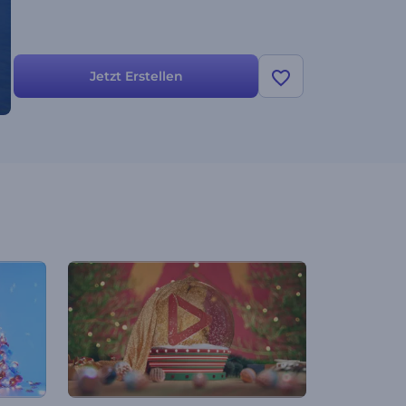
Jetzt Erstellen