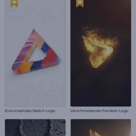
Entwickelndes Sketch Logo
Verschmelzende Partikeln Logo