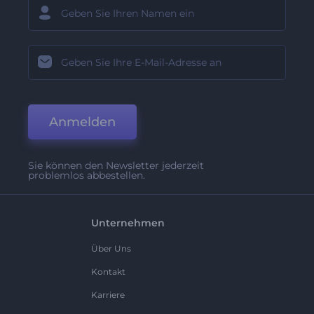
Anmelden
Sie können den Newsletter jederzeit
problemlos abbestellen.
Unternehmen
Über Uns
Kontakt
Karriere