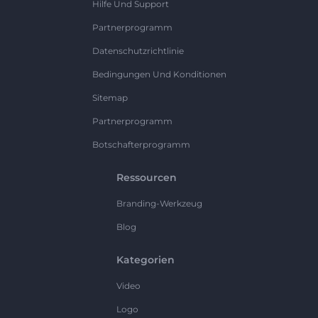
Hilfe Und Support
Partnerprogramm
Datenschutzrichtlinie
Bedingungen Und Konditionen
Sitemap
Partnerprogramm
Botschafterprogramm
Ressourcen
Branding-Werkzeug
Blog
Kategorien
Video
Logo