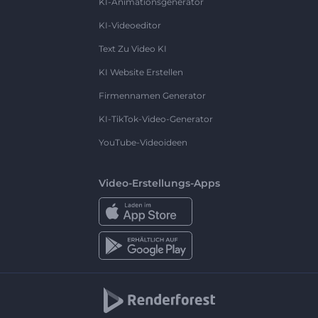
KI-Animationsgenerator
KI-Videoeditor
Text Zu Video KI
KI Website Erstellen
Firmennamen Generator
KI-TikTok-Video-Generator
YouTube-Videoideen
Video-Erstellungs-Apps