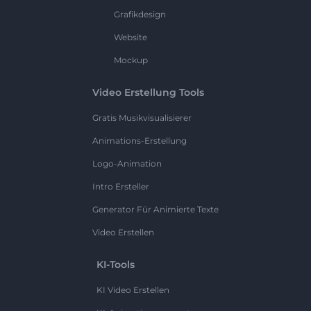
Grafikdesign
Website
Mockup
Video Erstellung Tools
Gratis Musikvisualisierer
Animations-Erstellung
Logo-Animation
Intro Ersteller
Generator Für Animierte Texte
Video Erstellen
KI-Tools
KI Video Erstellen