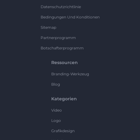
Datenschutzrichtlinie
Bedingungen Und Konditionen
Sitemap
Partnerprogramm
Botschafterprogramm
Ressourcen
Branding-Werkzeug
Blog
Kategorien
Video
Logo
Grafikdesign