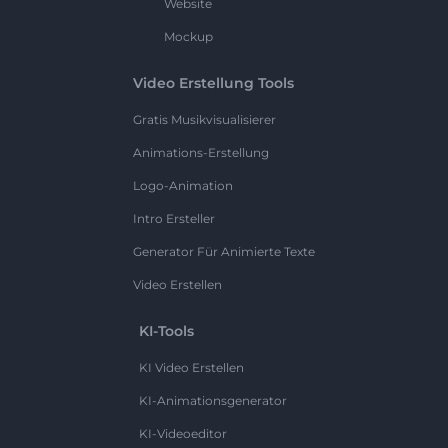
Website
Mockup
Video Erstellung Tools
Gratis Musikvisualisierer
Animations-Erstellung
Logo-Animation
Intro Ersteller
Generator Für Animierte Texte
Video Erstellen
KI-Tools
KI Video Erstellen
KI-Animationsgenerator
KI-Videoeditor