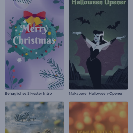
Behagliches Silvester Intro
Makaberer Halloween-Opener