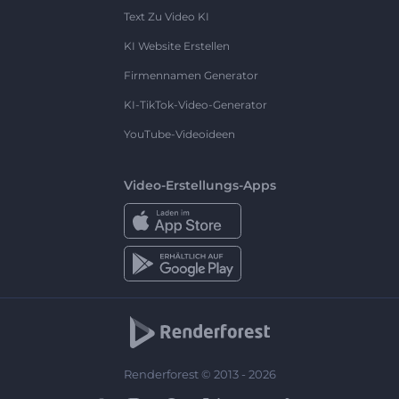
Text Zu Video KI
KI Website Erstellen
Firmennamen Generator
KI-TikTok-Video-Generator
YouTube-Videoideen
Video-Erstellungs-Apps
Renderforest © 2013 - 2026