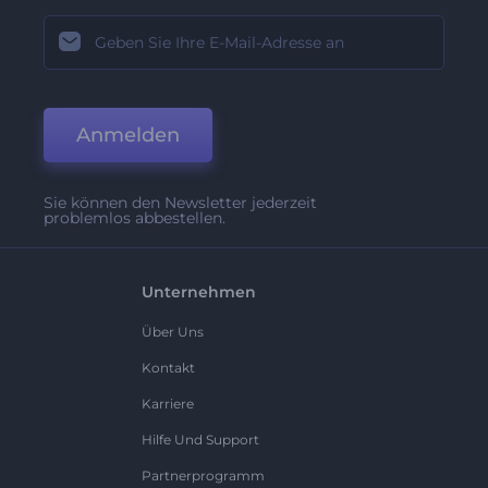
Anmelden
Sie können den Newsletter jederzeit
problemlos abbestellen.
Unternehmen
Über Uns
Kontakt
Karriere
Hilfe Und Support
Partnerprogramm