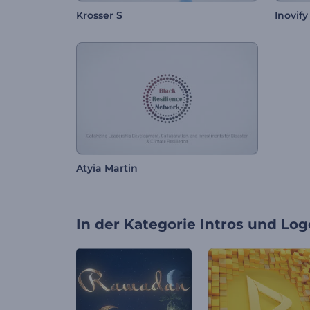
Krosser S
Inovify
Atyia Martin
In der Kategorie
Intros und Log