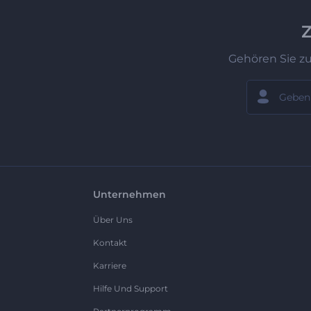
Z
Gehören Sie z
Unternehmen
Über Uns
Kontakt
Karriere
Hilfe Und Support