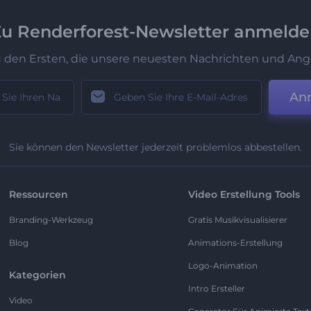
u Renderforest-Newsletter anmeld
u den Ersten, die unsere neuesten Nachrichten und Ang
An
Sie können den Newsletter jederzeit problemlos abbestellen.
Ressourcen
Video Erstellung Tools
Branding-Werkzeug
Gratis Musikvisualisierer
Blog
Animations-Erstellung
Logo-Animation
Kategorien
Intro Ersteller
Video