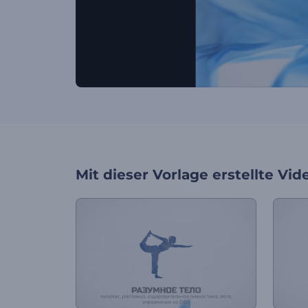
Mit dieser Vorlage erstellte Vid