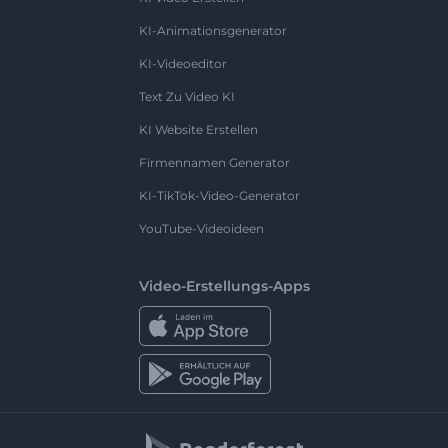
KI-Animationsgenerator
KI-Videoeditor
Text Zu Video KI
KI Website Erstellen
Firmennamen Generator
KI-TikTok-Video-Generator
YouTube-Videoideen
Video-Erstellungs-Apps