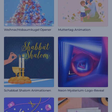
Weihnachtsbaumkugel Opener
Muttertag-Animation
Schabbat Shalom Animationen
Neon-Mysterium-Logo-Reveal