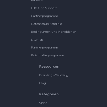
Karriere
Hilfe Und Support
Partnerprogramm
Datenschutzrichtlinie
Bedingungen Und Konditionen
Sitemap
Partnerprogramm
Botschafterprogramm
Ressourcen
Branding-Werkzeug
Blog
Kategorien
Video