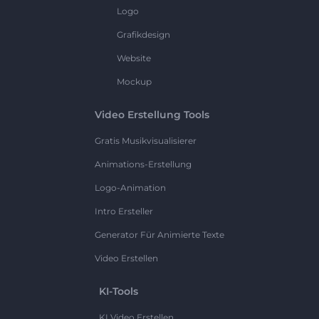
Logo
Grafikdesign
Website
Mockup
Video Erstellung Tools
Gratis Musikvisualisierer
Animations-Erstellung
Logo-Animation
Intro Ersteller
Generator Für Animierte Texte
Video Erstellen
KI-Tools
KI Video Erstellen