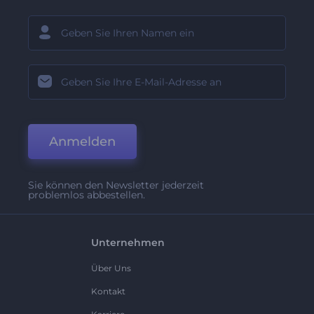
Anmelden
Sie können den Newsletter jederzeit
problemlos abbestellen.
Unternehmen
Über Uns
Kontakt