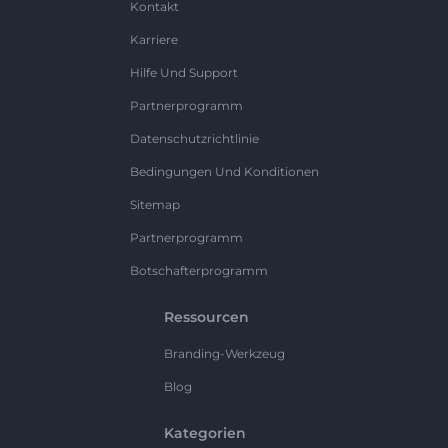
Kontakt
Karriere
Hilfe Und Support
Partnerprogramm
Datenschutzrichtlinie
Bedingungen Und Konditionen
Sitemap
Partnerprogramm
Botschafterprogramm
Ressourcen
Branding-Werkzeug
Blog
Kategorien