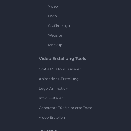
Video
Logo
Grafikdesign
Website
Mockup
Video Erstellung Tools
Gratis Musikvisualisierer
Animations-Erstellung
Logo-Animation
Intro Ersteller
Generator Für Animierte Texte
Video Erstellen
KI-Tools