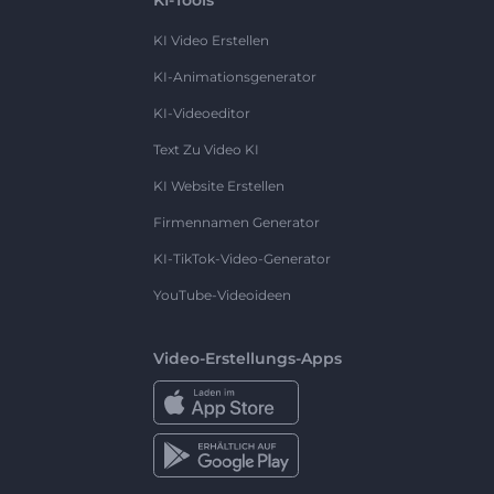
KI Video Erstellen
KI-Animationsgenerator
KI-Videoeditor
Text Zu Video KI
KI Website Erstellen
Firmennamen Generator
KI-TikTok-Video-Generator
YouTube-Videoideen
Video-Erstellungs-Apps