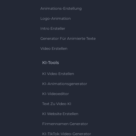
Animations-Erstellung
Logo-Animation
Intro Ersteller
Generator Für Animierte Texte
Video Erstellen
KI-Tools
KI Video Erstellen
KI-Animationsgenerator
KI-Videoeditor
Text Zu Video KI
KI Website Erstellen
Firmennamen Generator
KI-TikTok-Video-Generator