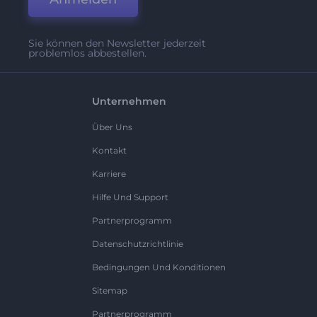
Sie können den Newsletter jederzeit
problemlos abbestellen.
Unternehmen
Über Uns
Kontakt
Karriere
Hilfe Und Support
Partnerprogramm
Datenschutzrichtlinie
Bedingungen Und Konditionen
Sitemap
Partnerprogramm