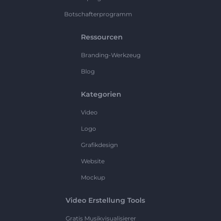
Botschafterprogramm
Ressourcen
Branding-Werkzeug
Blog
Kategorien
Video
Logo
Grafikdesign
Website
Mockup
Video Erstellung Tools
Gratis Musikvisualisierer