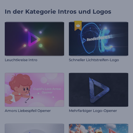
In der Kategorie
Intros und Logos
Leuchtkreise Intro
Schneller Lichtstreifen-Logo
Amors Liebespfeil Opener
Mehrfarbiger Logo-Opener