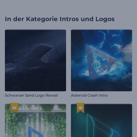
In der Kategorie
Intros und Logos
Schwarzer Sand Logo Reveal
Asteroid Crash Intro