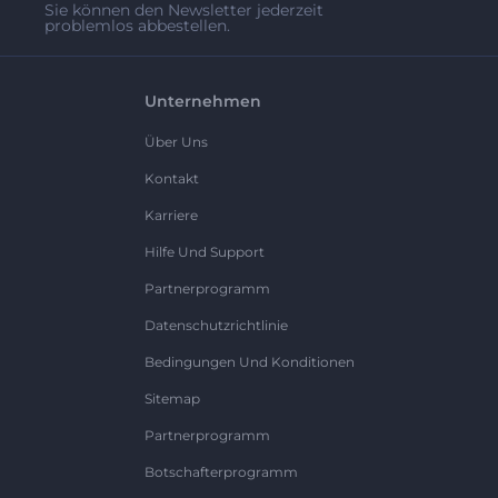
Sie können den Newsletter jederzeit
problemlos abbestellen.
Unternehmen
Über Uns
Kontakt
Karriere
Hilfe Und Support
Partnerprogramm
Datenschutzrichtlinie
Bedingungen Und Konditionen
Sitemap
Partnerprogramm
Botschafterprogramm