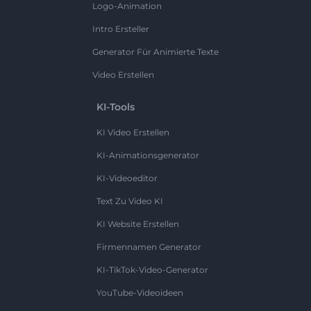
Logo-Animation
Intro Ersteller
Generator Für Animierte Texte
Video Erstellen
KI-Tools
KI Video Erstellen
KI-Animationsgenerator
KI-Videoeditor
Text Zu Video KI
KI Website Erstellen
Firmennamen Generator
KI-TikTok-Video-Generator
YouTube-Videoideen