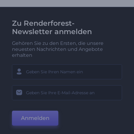
Zu Renderforest-
Newsletter anmelden
Gehören Sie zu den Ersten, die unsere
neuesten Nachrichten und Angebote
erhalten
Anmelden