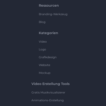
Ressourcen
Branding-Werkzeug
Blog
Kategorien
Video
Logo
Grafikdesign
Website
Mockup
Video Erstellung Tools
Gratis Musikvisualisierer
Animations-Erstellung