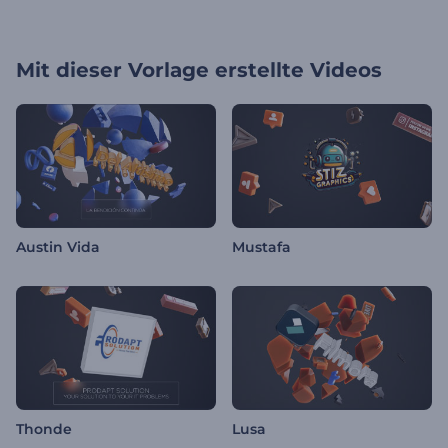
Mit dieser Vorlage erstellte Videos
Austin Vida
Mustafa
Thonde
Lusa