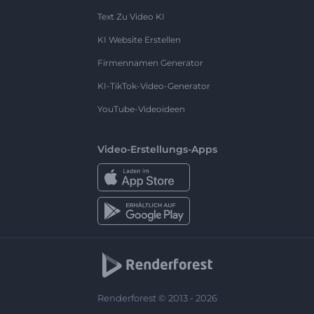
Text Zu Video KI
KI Website Erstellen
Firmennamen Generator
KI-TikTok-Video-Generator
YouTube-Videoideen
Video-Erstellungs-Apps
Renderforest © 2013 - 2026