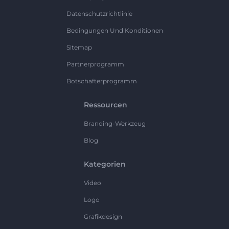
Datenschutzrichtlinie
Bedingungen Und Konditionen
Sitemap
Partnerprogramm
Botschafterprogramm
Ressourcen
Branding-Werkzeug
Blog
Kategorien
Video
Logo
Grafikdesign