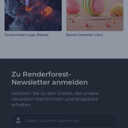
Feuerwirbel-Logo-Reveal
Bunte Ostereier Intro
Zu Renderforest-
Newsletter anmelden
Gehören Sie zu den Ersten, die unsere
neuesten Nachrichten und Angebote
erhalten