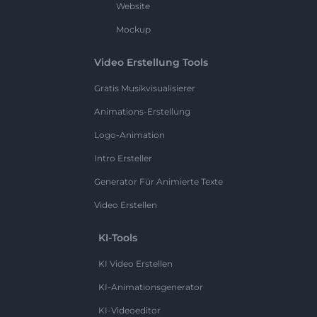
Website
Mockup
Video Erstellung Tools
Gratis Musikvisualisierer
Animations-Erstellung
Logo-Animation
Intro Ersteller
Generator Für Animierte Texte
Video Erstellen
KI-Tools
KI Video Erstellen
KI-Animationsgenerator
KI-Videoeditor