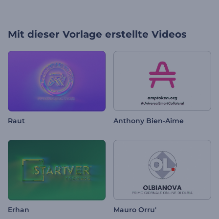
Mit dieser Vorlage erstellte Videos
Raut
Anthony Bien-Aime
Erhan
Mauro Orru'