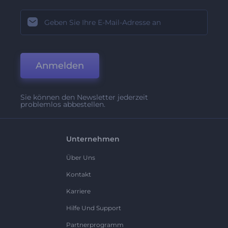
Anmelden
Sie können den Newsletter jederzeit
problemlos abbestellen.
Unternehmen
Über Uns
Kontakt
Karriere
Hilfe Und Support
Partnerprogramm