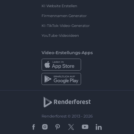
KI Website Erstellen
Firmennamen Generator
KI-TikTok-Video-Generator
YouTube-Videoideen
Video-Erstellungs-Apps
Renderforest © 2013 - 2026