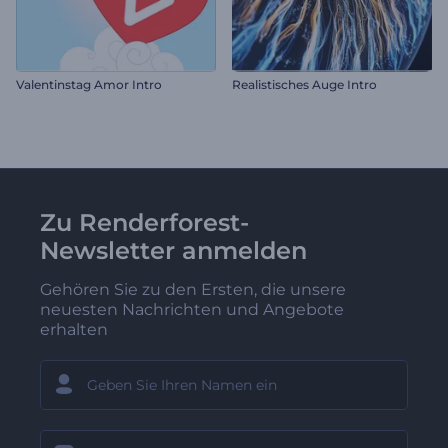
Valentinstag Amor Intro
Realistisches Auge Intro
Zu Renderforest-
Newsletter anmelden
Gehören Sie zu den Ersten, die unsere
neuesten Nachrichten und Angebote
erhalten