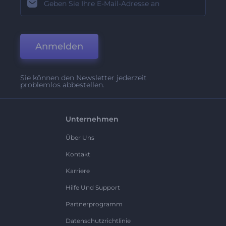
Anmelden
Sie können den Newsletter jederzeit
problemlos abbestellen.
Unternehmen
Über Uns
Kontakt
Karriere
Hilfe Und Support
Partnerprogramm
Datenschutzrichtlinie