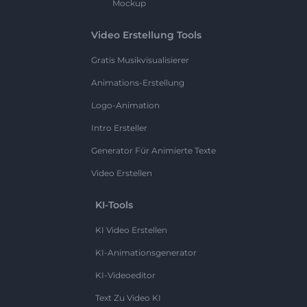
Mockup
Video Erstellung Tools
Gratis Musikvisualisierer
Animations-Erstellung
Logo-Animation
Intro Ersteller
Generator Für Animierte Texte
Video Erstellen
KI-Tools
KI Video Erstellen
KI-Animationsgenerator
KI-Videoeditor
Text Zu Video KI