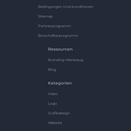
Bedingungen Und Konditionen
Sitemap
Partnerprogramm
Botschafterprogramm
Ressourcen
Branding-Werkzeug
Blog
Kategorien
Video
Logo
Grafikdesign
Website