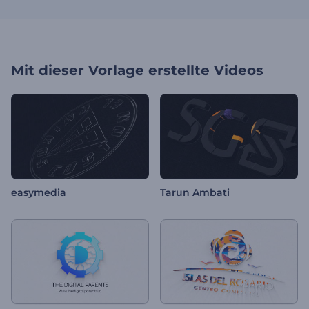
Mit dieser Vorlage erstellte Videos
easymedia
Tarun Ambati