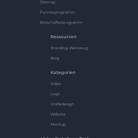
Sitemap
Partnerprogramm
Botschafterprogramm
Ressourcen
Branding-Werkzeug
Blog
Kategorien
Video
Logo
Grafikdesign
Website
Mockup