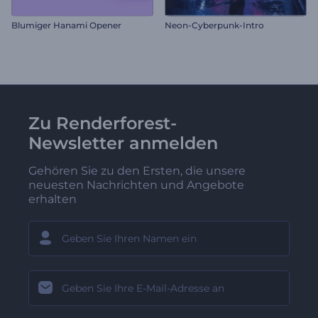
Blumiger Hanami Opener
Neon-Cyberpunk-Intro
Zu Renderforest-
Newsletter anmelden
Gehören Sie zu den Ersten, die unsere
neuesten Nachrichten und Angebote
erhalten