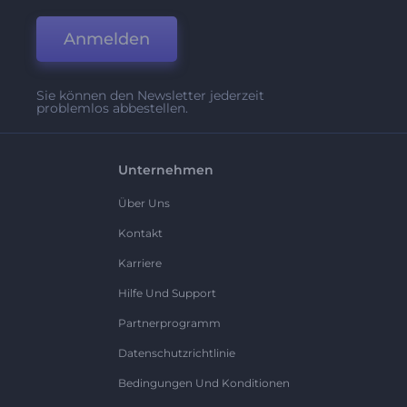
Anmelden
Sie können den Newsletter jederzeit
problemlos abbestellen.
Unternehmen
Über Uns
Kontakt
Karriere
Hilfe Und Support
Partnerprogramm
Datenschutzrichtlinie
Bedingungen Und Konditionen