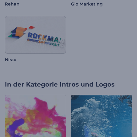
Rehan
Gio Marketing
Nirav
In der Kategorie
Intros und Logos