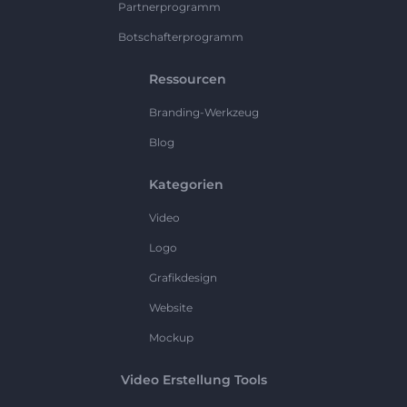
Partnerprogramm
Botschafterprogramm
Ressourcen
Branding-Werkzeug
Blog
Kategorien
Video
Logo
Grafikdesign
Website
Mockup
Video Erstellung Tools