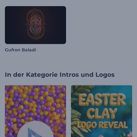
Gufron Baladi
In der Kategorie
Intros und Logos