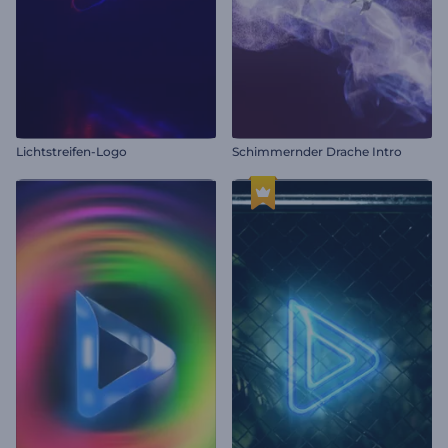
Lichtstreifen-Logo
Schimmernder Drache Intro