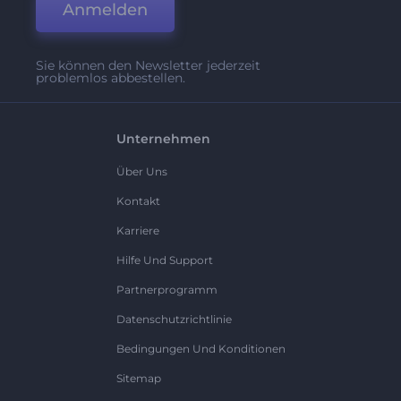
Anmelden
Sie können den Newsletter jederzeit
problemlos abbestellen.
Unternehmen
Über Uns
Kontakt
Karriere
Hilfe Und Support
Partnerprogramm
Datenschutzrichtlinie
Bedingungen Und Konditionen
Sitemap