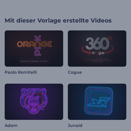
Mit dieser Vorlage erstellte Videos
Paolo Romitelli
Cogue
Adam
Junaid