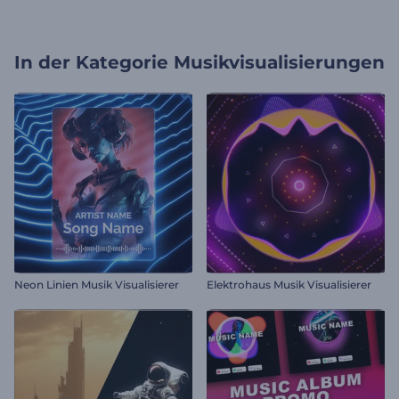
In der Kategorie
Musikvisualisierungen
Neon Linien Musik Visualisierer
Elektrohaus Musik Visualisierer