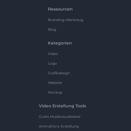
Ressourcen
Branding-Werkzeug
Blog
Kategorien
Video
Logo
Grafikdesign
Website
Mockup
Video Erstellung Tools
Gratis Musikvisualisierer
Animations-Erstellung