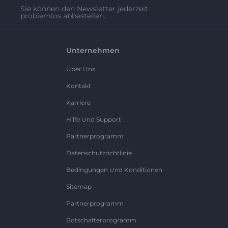
Sie können den Newsletter jederzeit
problemlos abbestellen.
Unternehmen
Über Uns
Kontakt
Karriere
Hilfe Und Support
Partnerprogramm
Datenschutzrichtlinie
Bedingungen Und Konditionen
Sitemap
Partnerprogramm
Botschafterprogramm