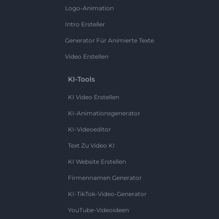
Logo-Animation
Intro Ersteller
Generator Für Animierte Texte
Video Erstellen
KI-Tools
KI Video Erstellen
KI-Animationsgenerator
KI-Videoeditor
Text Zu Video KI
KI Website Erstellen
Firmennamen Generator
KI-TikTok-Video-Generator
YouTube-Videoideen