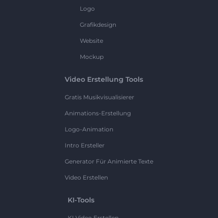
Logo
Grafikdesign
Website
Mockup
Video Erstellung Tools
Gratis Musikvisualisierer
Animations-Erstellung
Logo-Animation
Intro Ersteller
Generator Für Animierte Texte
Video Erstellen
KI-Tools
KI Video Erstellen