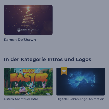
Ramon De'Shawn
In der Kategorie
Intros und Logos
Ostern Abenteuer Intro
Digitale Globus-Logo-Animation