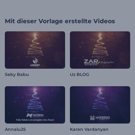
Mit dieser Vorlage erstellte Videos
Seby Babu
Uz BLOG
Annalu25
Karen Vardanyan