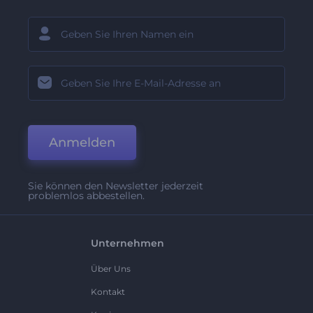
Anmelden
Sie können den Newsletter jederzeit
problemlos abbestellen.
Unternehmen
Über Uns
Kontakt