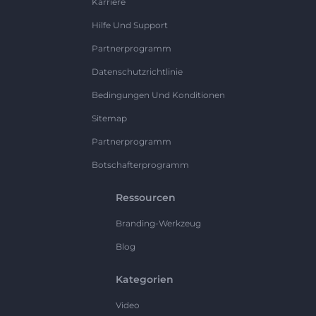
Karriere
Hilfe Und Support
Partnerprogramm
Datenschutzrichtlinie
Bedingungen Und Konditionen
Sitemap
Partnerprogramm
Botschafterprogramm
Ressourcen
Branding-Werkzeug
Blog
Kategorien
Video