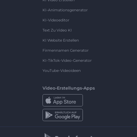
KI-Animationsgenerator
KI-Videoeditor
Text Zu Video KI
KI Website Erstellen
Firmennamen Generator
KI-TikTok-Video-Generator
YouTube-Videoideen
Video-Erstellungs-Apps