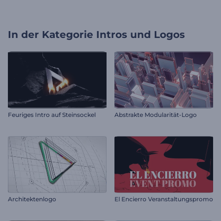
In der Kategorie
Intros und Logos
Feuriges Intro auf Steinsockel
Abstrakte Modularität-Logo
Architektenlogo
El Encierro Veranstaltungspromo