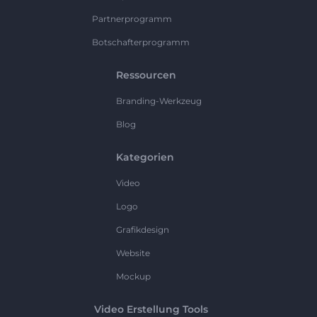
Partnerprogramm
Botschafterprogramm
Ressourcen
Branding-Werkzeug
Blog
Kategorien
Video
Logo
Grafikdesign
Website
Mockup
Video Erstellung Tools