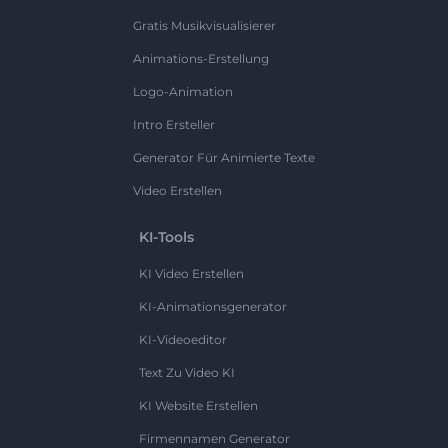
Gratis Musikvisualisierer
Animations-Erstellung
Logo-Animation
Intro Ersteller
Generator Für Animierte Texte
Video Erstellen
KI-Tools
KI Video Erstellen
KI-Animationsgenerator
KI-Videoeditor
Text Zu Video KI
KI Website Erstellen
Firmennamen Generator