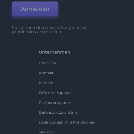
Anmelden
Sie können den Newsletter jederzeit
problemlos abbestellen.
Unternehmen
Über Uns
Kontakt
Karriere
Hilfe Und Support
Partnerprogramm
Datenschutzrichtlinie
Bedingungen Und Konditionen
Sitemap