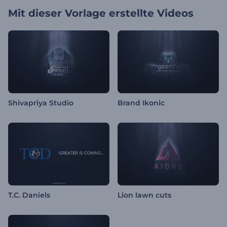
Mit dieser Vorlage erstellte Videos
Shivapriya Studio
Brand Ikonic
T.C. Daniels
Lion lawn cuts