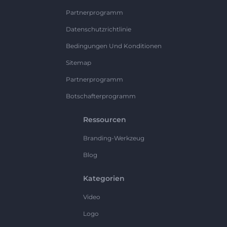
Partnerprogramm
Datenschutzrichtlinie
Bedingungen Und Konditionen
Sitemap
Partnerprogramm
Botschafterprogramm
Ressourcen
Branding-Werkzeug
Blog
Kategorien
Video
Logo