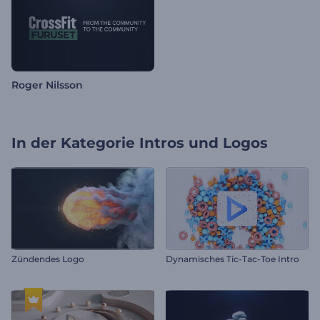
Roger Nilsson
In der Kategorie
Intros und Logos
Zündendes Logo
Dynamisches Tic-Tac-Toe Intro