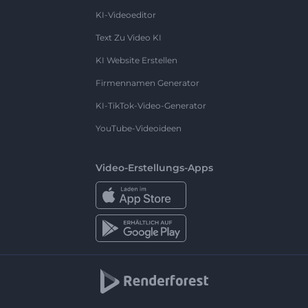
KI-Videoeditor
Text Zu Video KI
KI Website Erstellen
Firmennamen Generator
KI-TikTok-Video-Generator
YouTube-Videoideen
Video-Erstellungs-Apps