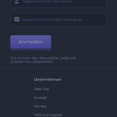
Anmelden
Sie können den Newsletter jederzeit
problemlos abbestellen.
Unternehmen
Über Uns
Kontakt
Karriere
Hilfe Und Support