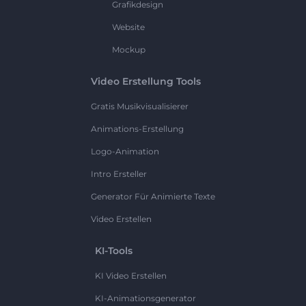
Grafikdesign
Website
Mockup
Video Erstellung Tools
Gratis Musikvisualisierer
Animations-Erstellung
Logo-Animation
Intro Ersteller
Generator Für Animierte Texte
Video Erstellen
KI-Tools
KI Video Erstellen
KI-Animationsgenerator