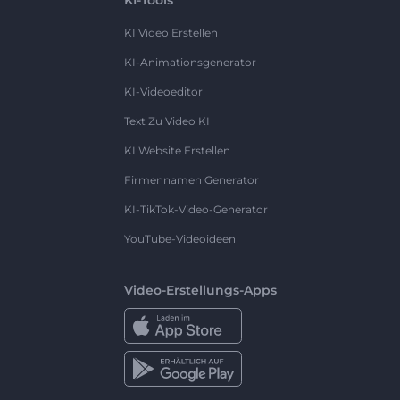
KI Video Erstellen
KI-Animationsgenerator
KI-Videoeditor
Text Zu Video KI
KI Website Erstellen
Firmennamen Generator
KI-TikTok-Video-Generator
YouTube-Videoideen
Video-Erstellungs-Apps