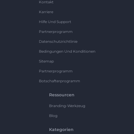
Kontakt
Karriere
Hilfe Und Support
Partnerprogramm
Datenschutzrichtlinie
Bedingungen Und Konditionen
Sitemap
Partnerprogramm
Botschafterprogramm
Ressourcen
Branding-Werkzeug
Blog
Kategorien