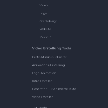
Video
Logo
Grafikdesign
Website
Mockup
Video Erstellung Tools
Gratis Musikvisualisierer
Animations-Erstellung
Logo-Animation
Intro Ersteller
Generator Für Animierte Texte
Video Erstellen
KI-Tools