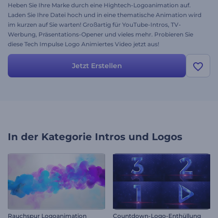
Heben Sie Ihre Marke durch eine Hightech-Logoanimation auf.
Laden Sie Ihre Datei hoch und in eine thematische Animation wird
im kurzen auf Sie warten! Großartig für YouTube-Intros, TV-
Werbung, Präsentations-Opener und vieles mehr. Probieren Sie
diese Tech Impulse Logo Animiertes Video jetzt aus!
Jetzt Erstellen
In der Kategorie
Intros und Logos
Rauchspur Logoanimation
Countdown-Logo-Enthüllung