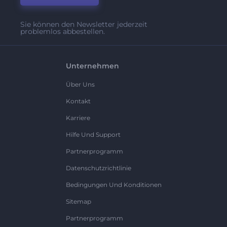
Sie können den Newsletter jederzeit
problemlos abbestellen.
Unternehmen
Über Uns
Kontakt
Karriere
Hilfe Und Support
Partnerprogramm
Datenschutzrichtlinie
Bedingungen Und Konditionen
Sitemap
Partnerprogramm