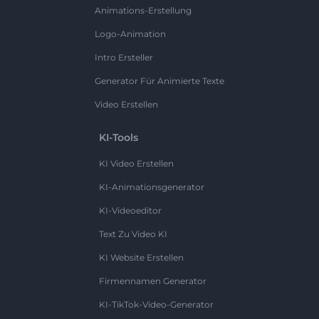
Animations-Erstellung
Logo-Animation
Intro Ersteller
Generator Für Animierte Texte
Video Erstellen
KI-Tools
KI Video Erstellen
KI-Animationsgenerator
KI-Videoeditor
Text Zu Video KI
KI Website Erstellen
Firmennamen Generator
KI-TikTok-Video-Generator