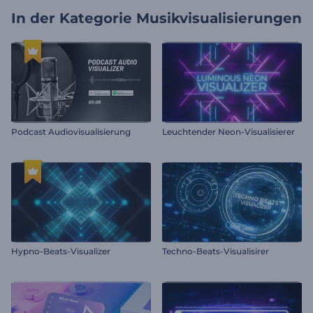
In der Kategorie
Musikvisualisierungen
Podcast Audiovisualisierung
Leuchtender Neon-Visualisierer
Hypno-Beats-Visualizer
Techno-Beats-Visualisirer