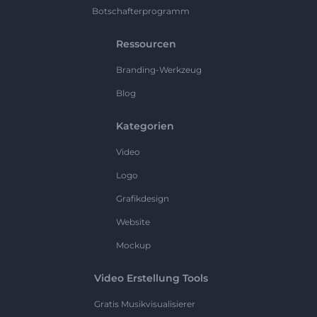
Botschafterprogramm
Ressourcen
Branding-Werkzeug
Blog
Kategorien
Video
Logo
Grafikdesign
Website
Mockup
Video Erstellung Tools
Gratis Musikvisualisierer