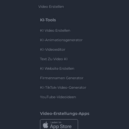
Video Erstellen
KI-Tools
KI Video Erstellen
KI-Animationsgenerator
KI-Videoeditor
Text Zu Video KI
KI Website Erstellen
Firmennamen Generator
KI-TikTok-Video-Generator
YouTube-Videoideen
Video-Erstellungs-Apps