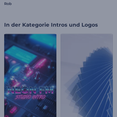
Rob
In der Kategorie
Intros und Logos