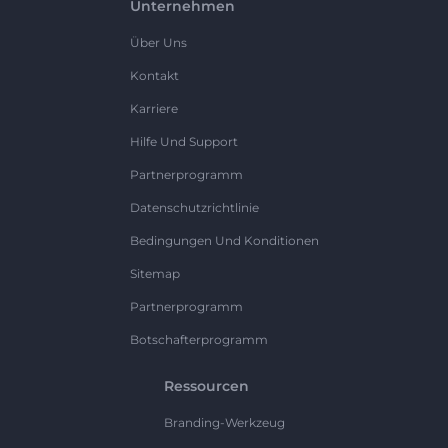
Unternehmen
Über Uns
Kontakt
Karriere
Hilfe Und Support
Partnerprogramm
Datenschutzrichtlinie
Bedingungen Und Konditionen
Sitemap
Partnerprogramm
Botschafterprogramm
Ressourcen
Branding-Werkzeug