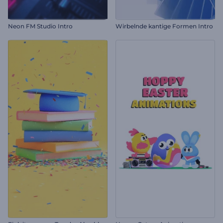
Neon FM Studio Intro
Wirbelnde kantige Formen Intro