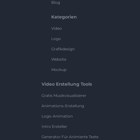
Blog
Kategorien
Video
Logo
Grafikdesign
Website
Mockup
Video Erstellung Tools
Gratis Musikvisualisierer
Animations-Erstellung
Logo-Animation
Intro Ersteller
Generator Für Animierte Texte