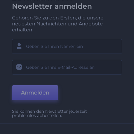
Newsletter anmelden
Gehören Sie zu den Ersten, die unsere
neuesten Nachrichten und Angebote
erhalten
Anmelden
Sie können den Newsletter jederzeit
problemlos abbestellen.