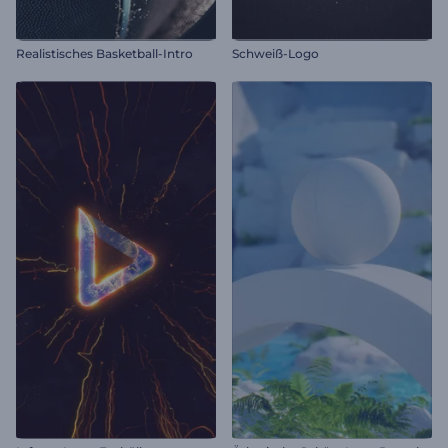
Realistisches Basketball-Intro
Schweiß-Logo