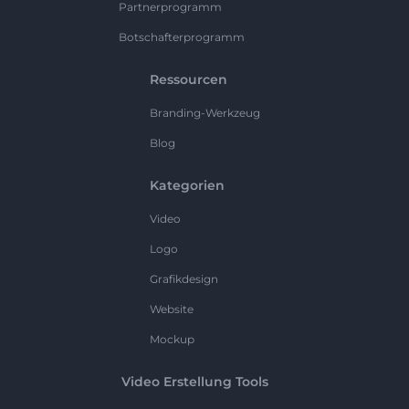
Partnerprogramm
Botschafterprogramm
Ressourcen
Branding-Werkzeug
Blog
Kategorien
Video
Logo
Grafikdesign
Website
Mockup
Video Erstellung Tools