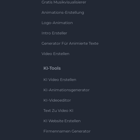
Gratis Musikvisualisierer
Animations-Erstellung
Logo-Animation
Intro Ersteller
Generator Für Animierte Texte
Video Erstellen
KI-Tools
KI Video Erstellen
KI-Animationsgenerator
KI-Videoeditor
Text Zu Video KI
KI Website Erstellen
Firmennamen Generator