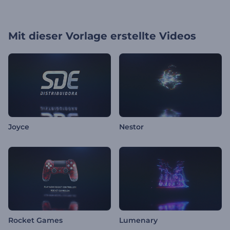
Mit dieser Vorlage erstellte Videos
Joyce
Nestor
Rocket Games
Lumenary