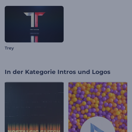
Trey
In der Kategorie
Intros und Logos