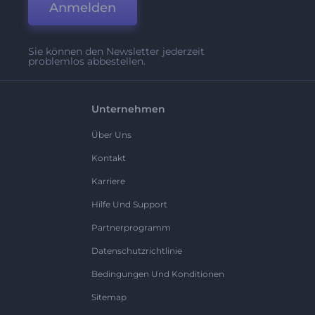
Anmelden
Sie können den Newsletter jederzeit
problemlos abbestellen.
Unternehmen
Über Uns
Kontakt
Karriere
Hilfe Und Support
Partnerprogramm
Datenschutzrichtlinie
Bedingungen Und Konditionen
Sitemap