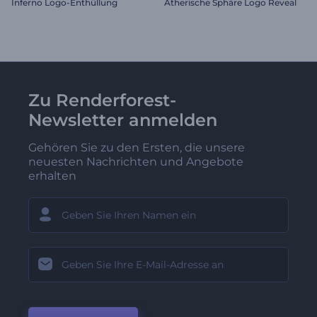
Inferno Logo-Enthüllung
Ätherische Sphäre Logo Reveal
Zu Renderforest-
Newsletter anmelden
Gehören Sie zu den Ersten, die unsere
neuesten Nachrichten und Angebote
erhalten