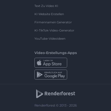
Text Zu Video KI
KI Website Erstellen
Firmennamen Generator
KI-TikTok-Video-Generator
YouTube-Videoideen
Video-Erstellungs-Apps
Renderforest © 2013 - 2026