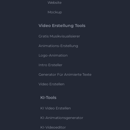
Website
Mockup
Video Erstellung Tools
Gratis Musikvisualisierer
Animations-Erstellung
Logo-Animation
Intro Ersteller
Generator Für Animierte Texte
Video Erstellen
KI-Tools
KI Video Erstellen
KI-Animationsgenerator
KI-Videoeditor