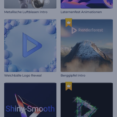
Metallische Luftblasen Intro
Laternenfest Animationen
Weichbälle Logo Reveal
Berggipfel Intro