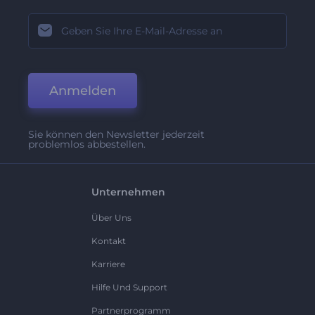
Anmelden
Sie können den Newsletter jederzeit
problemlos abbestellen.
Unternehmen
Über Uns
Kontakt
Karriere
Hilfe Und Support
Partnerprogramm