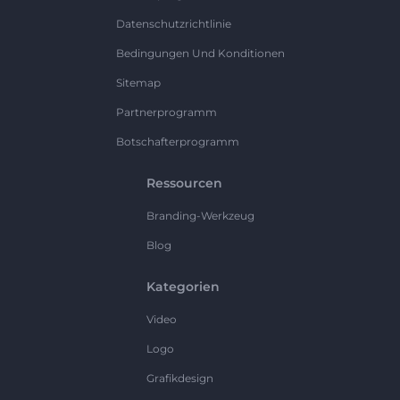
Datenschutzrichtlinie
Bedingungen Und Konditionen
Sitemap
Partnerprogramm
Botschafterprogramm
Ressourcen
Branding-Werkzeug
Blog
Kategorien
Video
Logo
Grafikdesign