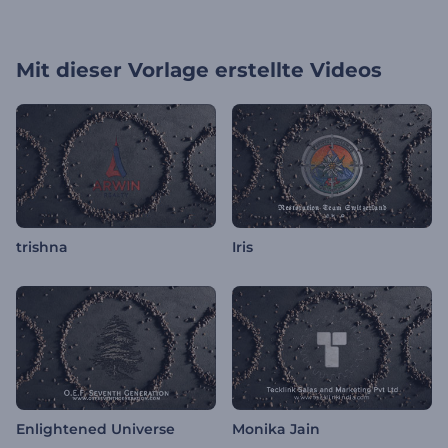
Mit dieser Vorlage erstellte Videos
trishna
Iris
Enlightened Universe
Monika Jain