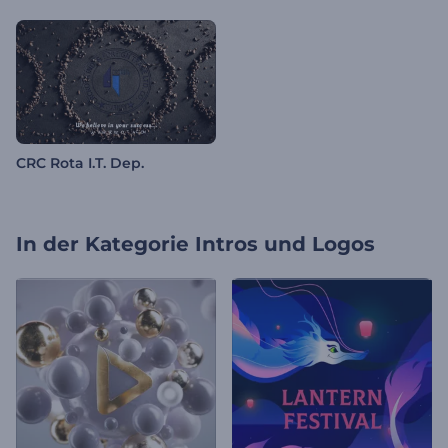
CRC Rota I.T. Dep.
In der Kategorie
Intros und Logos