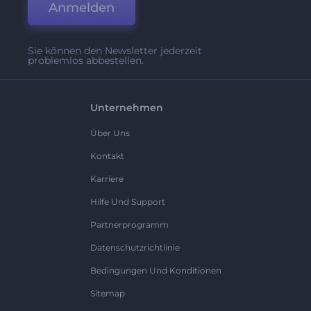
Anmelden
Sie können den Newsletter jederzeit
problemlos abbestellen.
Unternehmen
Über Uns
Kontakt
Karriere
Hilfe Und Support
Partnerprogramm
Datenschutzrichtlinie
Bedingungen Und Konditionen
Sitemap