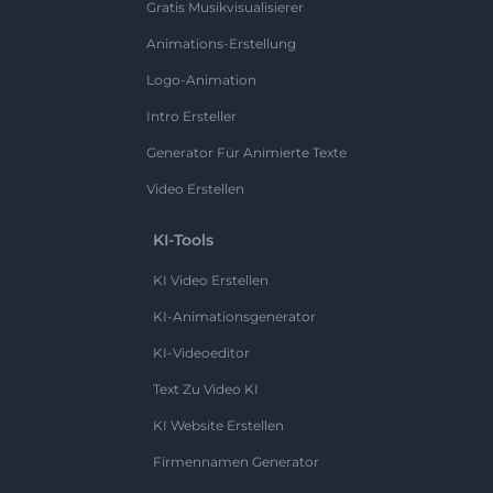
Gratis Musikvisualisierer
Animations-Erstellung
Logo-Animation
Intro Ersteller
Generator Für Animierte Texte
Video Erstellen
KI-Tools
KI Video Erstellen
KI-Animationsgenerator
KI-Videoeditor
Text Zu Video KI
KI Website Erstellen
Firmennamen Generator