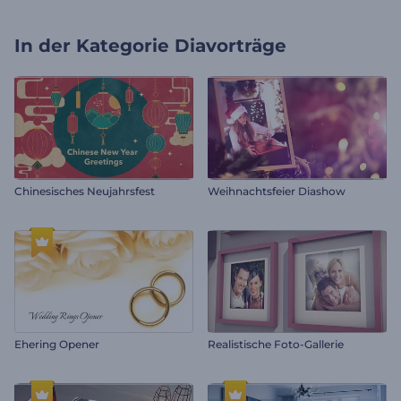
In der Kategorie
Diavorträge
Chinesisches Neujahrsfest
Weihnachtsfeier Diashow
Ehering Opener
Realistische Foto-Gallerie