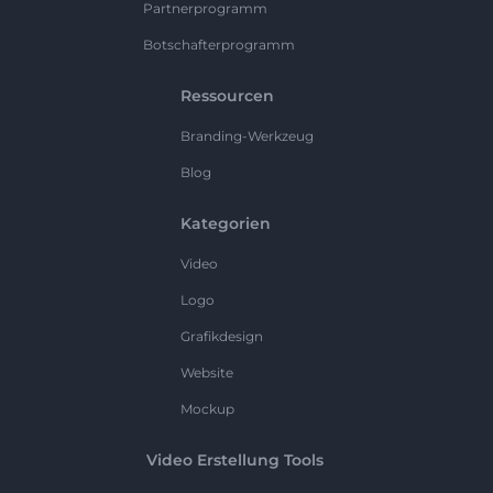
Partnerprogramm
Botschafterprogramm
Ressourcen
Branding-Werkzeug
Blog
Kategorien
Video
Logo
Grafikdesign
Website
Mockup
Video Erstellung Tools