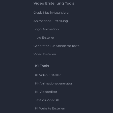
Video Erstellung Tools
Gratis Musikvisualisierer
Animations-Erstellung
Logo-Animation
Intro Ersteller
Generator Für Animierte Texte
Video Erstellen
KI-Tools
KI Video Erstellen
KI-Animationsgenerator
KI-Videoeditor
Text Zu Video KI
KI Website Erstellen