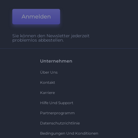
Anmelden
Sie können den Newsletter jederzeit
problemlos abbestellen.
Unternehmen
Über Uns
Kontakt
Karriere
Hilfe Und Support
Partnerprogramm
Datenschutzrichtlinie
Bedingungen Und Konditionen