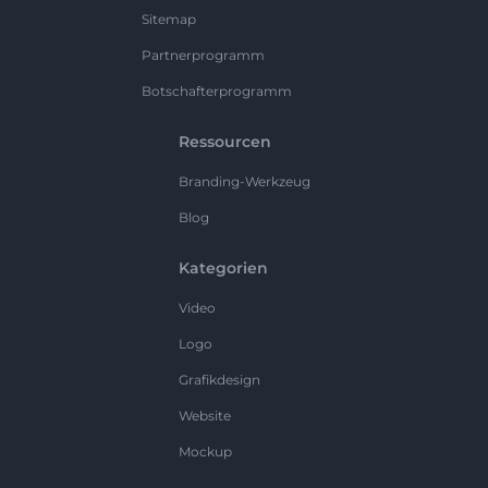
Sitemap
Partnerprogramm
Botschafterprogramm
Ressourcen
Branding-Werkzeug
Blog
Kategorien
Video
Logo
Grafikdesign
Website
Mockup