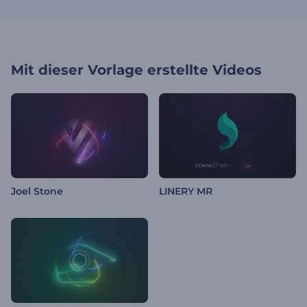
Mit dieser Vorlage erstellte Videos
Joel Stone
LINERY MR