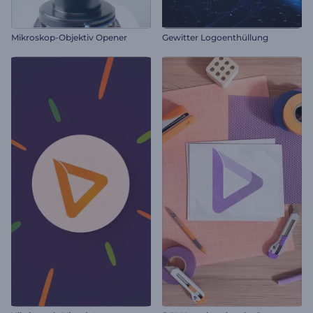
Mikroskop-Objektiv Opener
Gewitter Logoenthüllung