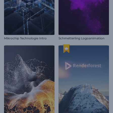
Mikrochip Technologie Intro
Schmetterling Logoanimation