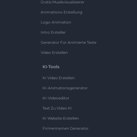
Gratis Musikvisualisierer
Animations-Erstellung
Logo-Animation
Intro Ersteller
Generator Für Animierte Texte
Video Erstellen
KI-Tools
KI Video Erstellen
KI-Animationsgenerator
KI-Videoeditor
Text Zu Video KI
KI Website Erstellen
Firmennamen Generator