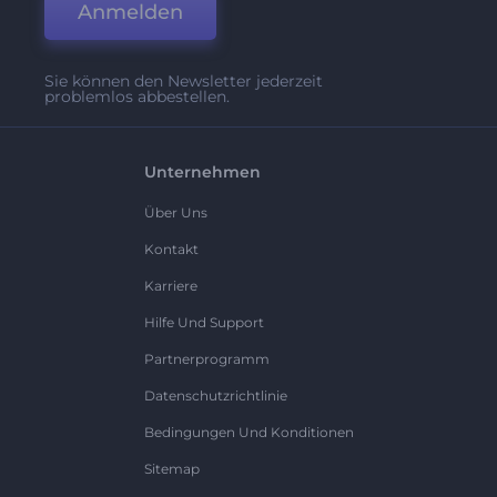
Anmelden
Sie können den Newsletter jederzeit
problemlos abbestellen.
Unternehmen
Über Uns
Kontakt
Karriere
Hilfe Und Support
Partnerprogramm
Datenschutzrichtlinie
Bedingungen Und Konditionen
Sitemap