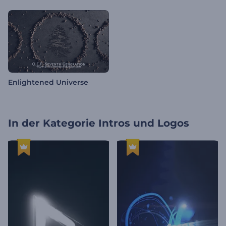
Enlightened Universe
In der Kategorie
Intros und Logos