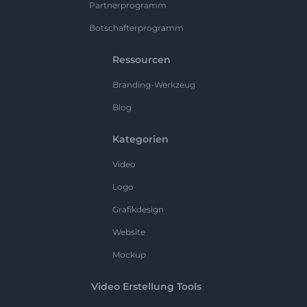
Partnerprogramm
Botschafterprogramm
Ressourcen
Branding-Werkzeug
Blog
Kategorien
Video
Logo
Grafikdesign
Website
Mockup
Video Erstellung Tools