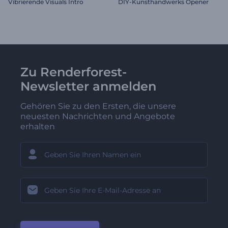
Vibrierende Visuals Intro
DIY-Kunsthandwerks Opener
Zu Renderforest-
Newsletter anmelden
Gehören Sie zu den Ersten, die unsere
neuesten Nachrichten und Angebote
erhalten