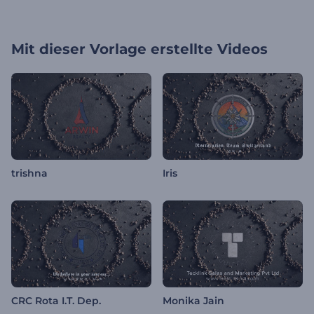
Mit dieser Vorlage erstellte Videos
trishna
Iris
CRC Rota I.T. Dep.
Monika Jain