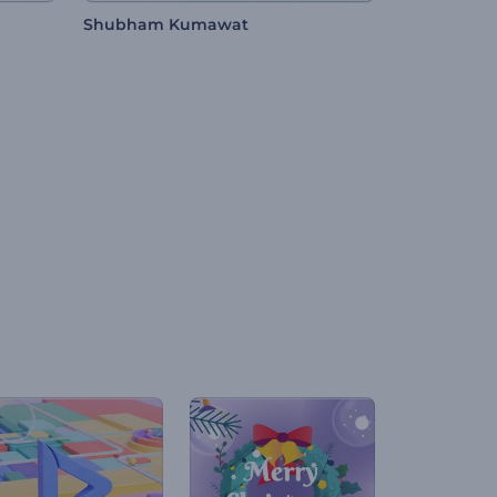
Shubham Kumawat