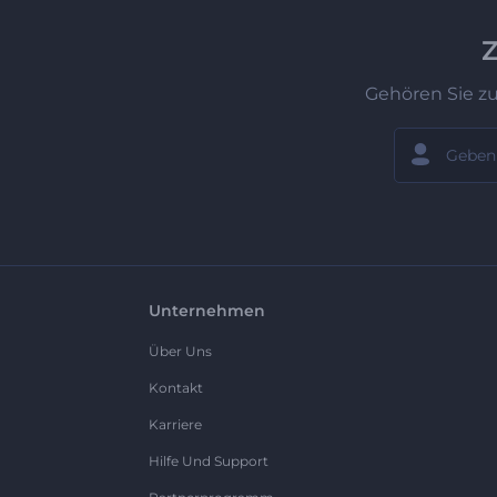
Z
Gehören Sie z
Unternehmen
Über Uns
Kontakt
Karriere
Hilfe Und Support