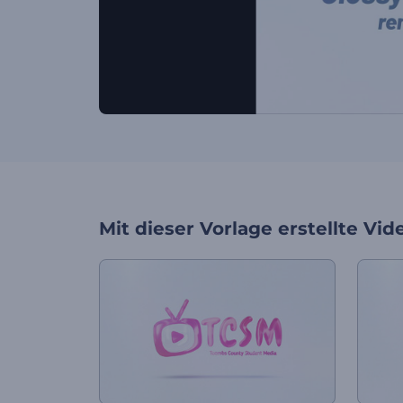
Mit dieser Vorlage erstellte Vid