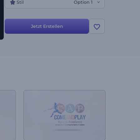
Stil
Option 1
Jetzt Erstellen