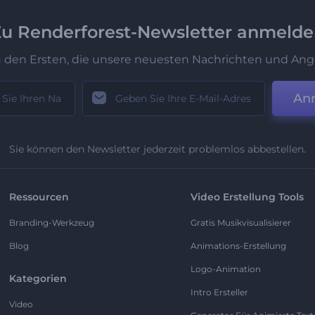
u Renderforest-Newsletter anmeld
u den Ersten, die unsere neuesten Nachrichten und Ang
An
Sie können den Newsletter jederzeit problemlos abbestellen.
Ressourcen
Video Erstellung Tools
Branding-Werkzeug
Gratis Musikvisualisierer
Blog
Animations-Erstellung
Logo-Animation
Kategorien
Intro Ersteller
Video