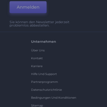
Anmelden
Sie können den Newsletter jederzeit
problemlos abbestellen.
Unternehmen
Über Uns
Kontakt
Karriere
Hilfe Und Support
Partnerprogramm
Datenschutzrichtlinie
Bedingungen Und Konditionen
Sitemap