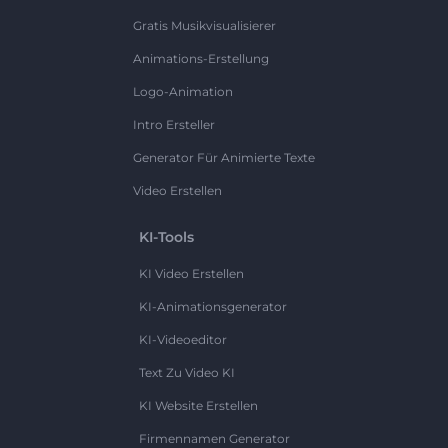
Gratis Musikvisualisierer
Animations-Erstellung
Logo-Animation
Intro Ersteller
Generator Für Animierte Texte
Video Erstellen
KI-Tools
KI Video Erstellen
KI-Animationsgenerator
KI-Videoeditor
Text Zu Video KI
KI Website Erstellen
Firmennamen Generator