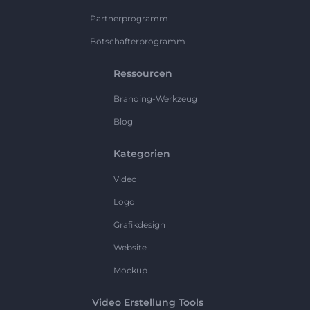
Partnerprogramm
Botschafterprogramm
Ressourcen
Branding-Werkzeug
Blog
Kategorien
Video
Logo
Grafikdesign
Website
Mockup
Video Erstellung Tools