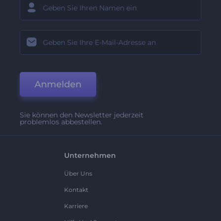
Anmelden
Sie können den Newsletter jederzeit
problemlos abbestellen.
Unternehmen
Über Uns
Kontakt
Karriere