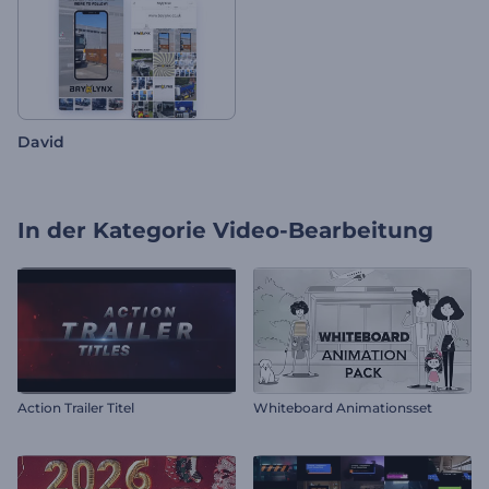
David
In der Kategorie
Video-Bearbeitung
Action Trailer Titel
Whiteboard Animationsset