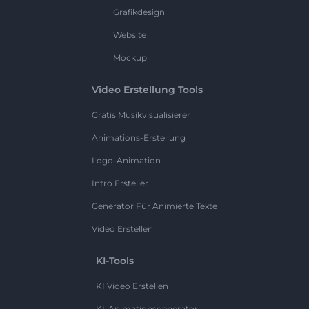
Grafikdesign
Website
Mockup
Video Erstellung Tools
Gratis Musikvisualisierer
Animations-Erstellung
Logo-Animation
Intro Ersteller
Generator Für Animierte Texte
Video Erstellen
KI-Tools
KI Video Erstellen
KI-Animationsgenerator