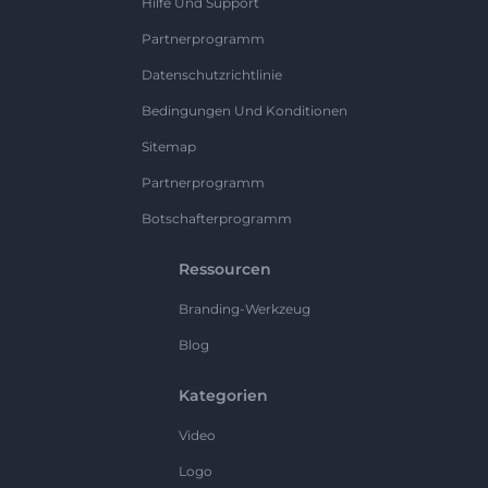
Hilfe Und Support
Partnerprogramm
Datenschutzrichtlinie
Bedingungen Und Konditionen
Sitemap
Partnerprogramm
Botschafterprogramm
Ressourcen
Branding-Werkzeug
Blog
Kategorien
Video
Logo