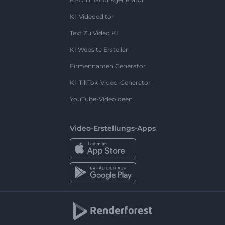
KI-Videoeditor
Text Zu Video KI
KI Website Erstellen
Firmennamen Generator
KI-TikTok-Video-Generator
YouTube-Videoideen
Video-Erstellungs-Apps