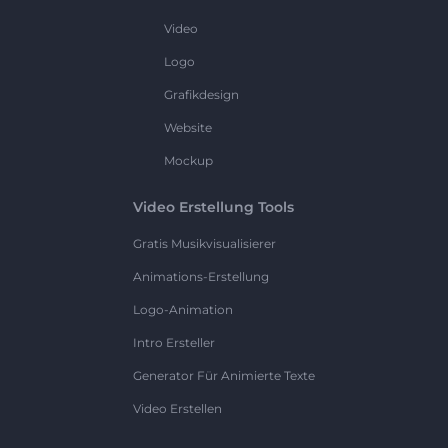
Video
Logo
Grafikdesign
Website
Mockup
Video Erstellung Tools
Gratis Musikvisualisierer
Animations-Erstellung
Logo-Animation
Intro Ersteller
Generator Für Animierte Texte
Video Erstellen