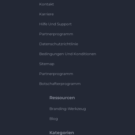
Kontakt
Karriere
Hilfe Und Support
Partnerprogramm
Datenschutzrichtlinie
Bedingungen Und Konditionen
Sitemap
Partnerprogramm
Botschafterprogramm
Ressourcen
Branding-Werkzeug
Blog
Kategorien