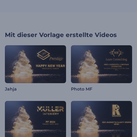
Mit dieser Vorlage erstellte Videos
Jahja
Photo MF