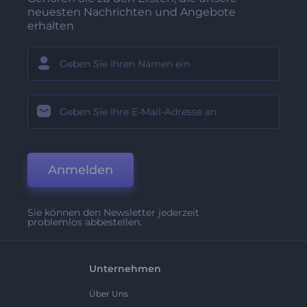
neuesten Nachrichten und Angebote
erhalten
Anmelden
Sie können den Newsletter jederzeit
problemlos abbestellen.
Unternehmen
Über Uns