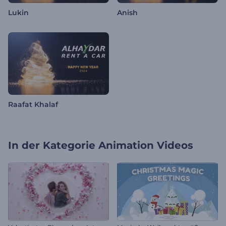
Lukin
Anish
Raafat Khalaf
In der Kategorie
Animation Videos