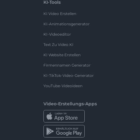
KI-Tools
KI Video Erstellen
KI-Animationsgenerator
KI-Videoeditor
Text Zu Video KI
KI Website Erstellen
Firmennamen Generator
KI-TikTok-Video-Generator
YouTube-Videoideen
Video-Erstellungs-Apps