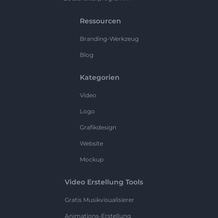
Ressourcen
Branding-Werkzeug
Blog
Kategorien
Video
Logo
Grafikdesign
Website
Mockup
Video Erstellung Tools
Gratis Musikvisualisierer
Animations-Erstellung