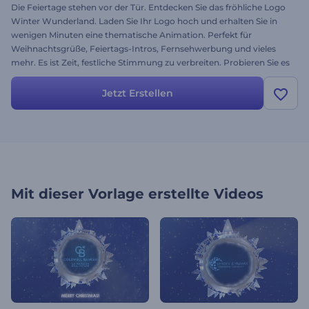
Die Feiertage stehen vor der Tür. Entdecken Sie das fröhliche Logo
Winter Wunderland. Laden Sie Ihr Logo hoch und erhalten Sie in
wenigen Minuten eine thematische Animation. Perfekt für
Weihnachtsgrüße, Feiertags-Intros, Fernsehwerbung und vieles
mehr. Es ist Zeit, festliche Stimmung zu verbreiten. Probieren Sie es
noch heute aus!
Jetzt Erstellen
Mit dieser Vorlage erstellte Videos