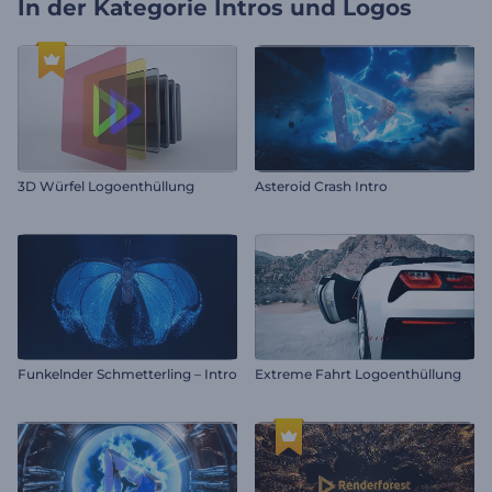
In der Kategorie
Intros und Logos
3D Würfel Logoenthüllung
Asteroid Crash Intro
Funkelnder Schmetterling – Intro
Extreme Fahrt Logoenthüllung