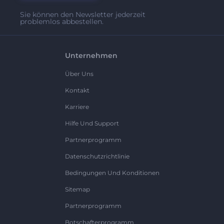
Sie können den Newsletter jederzeit
problemlos abbestellen.
Unternehmen
Über Uns
Kontakt
Karriere
Hilfe Und Support
Partnerprogramm
Datenschutzrichtlinie
Bedingungen Und Konditionen
Sitemap
Partnerprogramm
Botschafterprogramm