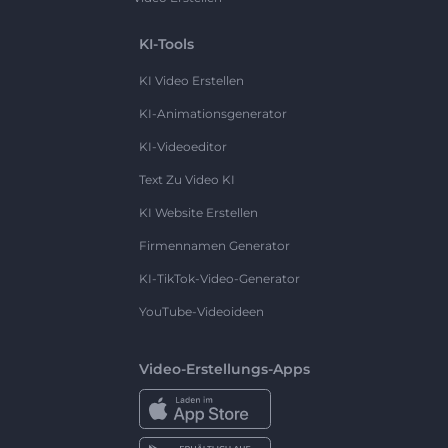
KI-Tools
KI Video Erstellen
KI-Animationsgenerator
KI-Videoeditor
Text Zu Video KI
KI Website Erstellen
Firmennamen Generator
KI-TikTok-Video-Generator
YouTube-Videoideen
Video-Erstellungs-Apps