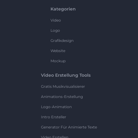
Kategorien
Video
Logo
Grafikdesign
Website
Mockup
Video Erstellung Tools
Gratis Musikvisualisierer
Animations-Erstellung
Logo-Animation
Intro Ersteller
Generator Für Animierte Texte
Video Erstellen