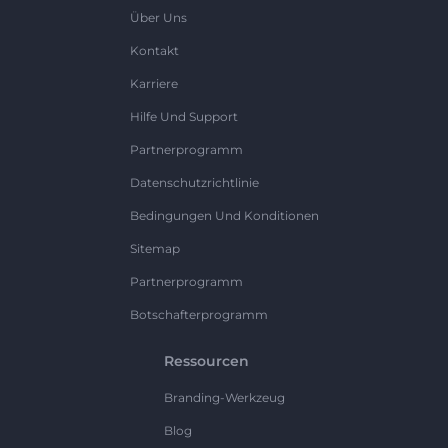
Über Uns
Kontakt
Karriere
Hilfe Und Support
Partnerprogramm
Datenschutzrichtlinie
Bedingungen Und Konditionen
Sitemap
Partnerprogramm
Botschafterprogramm
Ressourcen
Branding-Werkzeug
Blog