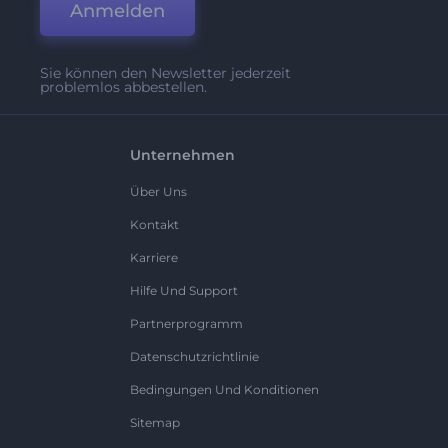
Anmelden
Sie können den Newsletter jederzeit
problemlos abbestellen.
Unternehmen
Über Uns
Kontakt
Karriere
Hilfe Und Support
Partnerprogramm
Datenschutzrichtlinie
Bedingungen Und Konditionen
Sitemap