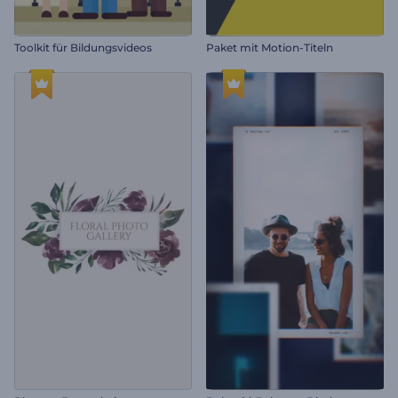
Toolkit für Bildungsvideos
Paket mit Motion-Titeln