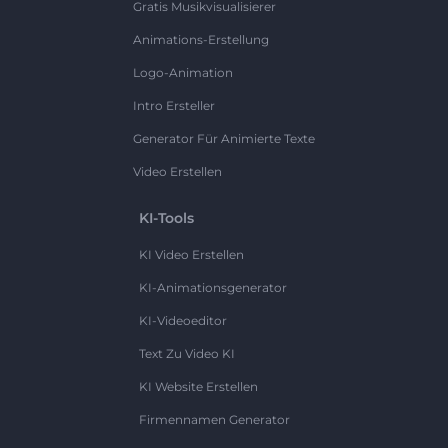
Gratis Musikvisualisierer
Animations-Erstellung
Logo-Animation
Intro Ersteller
Generator Für Animierte Texte
Video Erstellen
KI-Tools
KI Video Erstellen
KI-Animationsgenerator
KI-Videoeditor
Text Zu Video KI
KI Website Erstellen
Firmennamen Generator