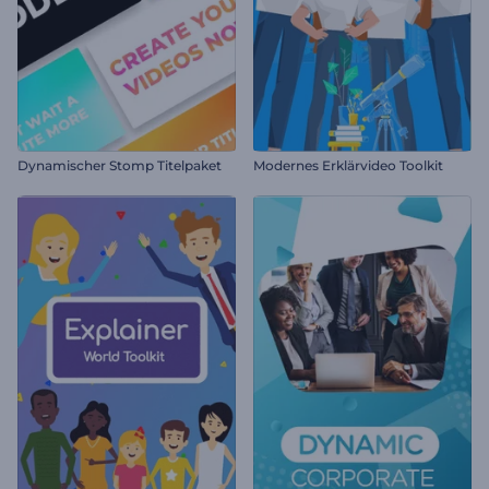
Dynamischer Stomp Titelpaket
Modernes Erklärvideo Toolkit