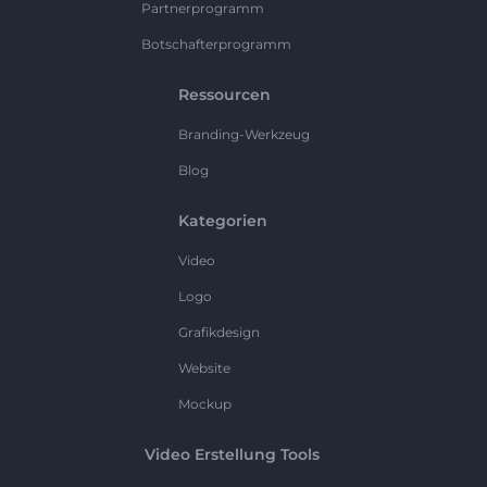
Partnerprogramm
Botschafterprogramm
Ressourcen
Branding-Werkzeug
Blog
Kategorien
Video
Logo
Grafikdesign
Website
Mockup
Video Erstellung Tools