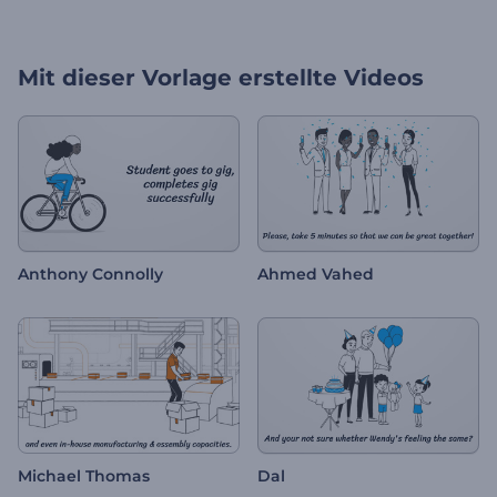
Mit dieser Vorlage erstellte Videos
Anthony Connolly
Ahmed Vahed
Michael Thomas
Dal