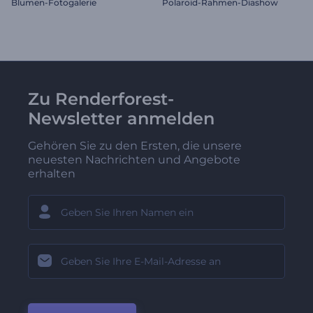
Blumen-Fotogalerie
Polaroid-Rahmen-Diashow
Zu Renderforest-
Newsletter anmelden
Gehören Sie zu den Ersten, die unsere
neuesten Nachrichten und Angebote
erhalten