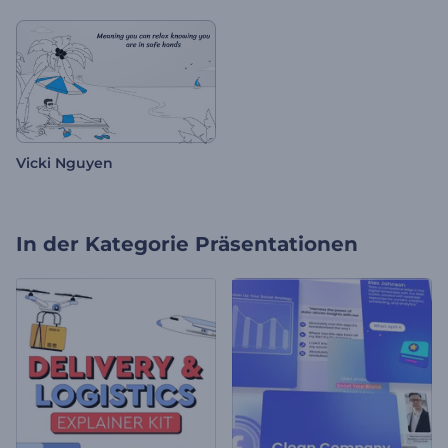
Vicki Nguyen
In der Kategorie
Präsentationen