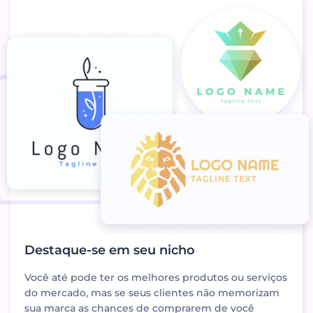
Destaque-se em seu nicho
Você até pode ter os melhores produtos ou serviços
do mercado, mas se seus clientes não memorizam
sua marca as chances de comprarem de você