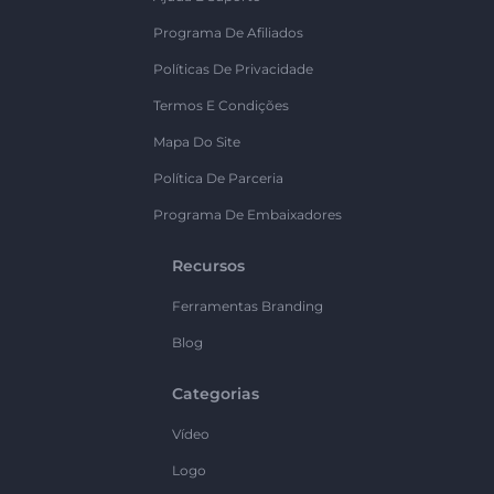
Programa De Afiliados
Políticas De Privacidade
Termos E Condições
Mapa Do Site
Política De Parceria
Programa De Embaixadores
Recursos
Ferramentas Branding
Blog
Categorias
Vídeo
Logo