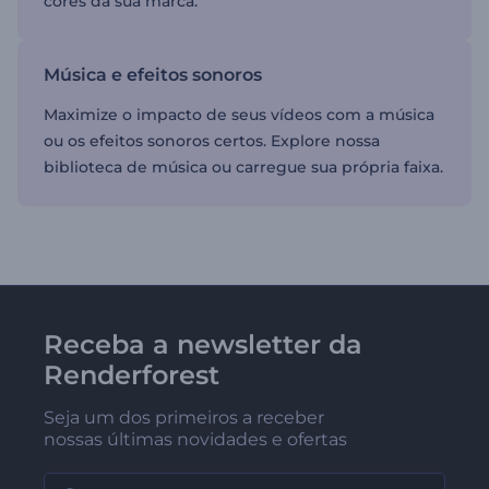
cores da sua marca.
Música e efeitos sonoros
Maximize o impacto de seus vídeos com a música
ou os efeitos sonoros certos. Explore nossa
biblioteca de música ou carregue sua própria faixa.
Receba a newsletter da
Renderforest
Seja um dos primeiros a receber
nossas últimas novidades e ofertas