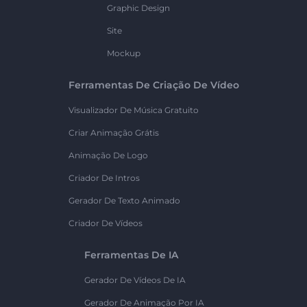
Graphic Design
Site
Mockup
Ferramentas De Criação De Vídeo
Visualizador De Música Gratuito
Criar Animação Grátis
Animação De Logo
Criador De Intros
Gerador De Texto Animado
Criador De Vídeos
Ferramentas De IA
Gerador De Vídeos De IA
Gerador De Animação Por IA