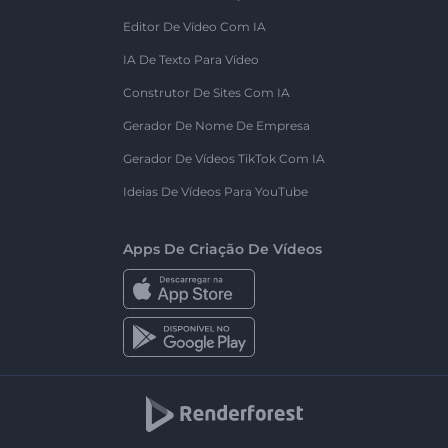
Editor De Vídeo Com IA
IA De Texto Para Vídeo
Construtor De Sites Com IA
Gerador De Nome De Empresa
Gerador De Vídeos TikTok Com IA
Ideias De Vídeos Para YouTube
Apps De Criação De Vídeos