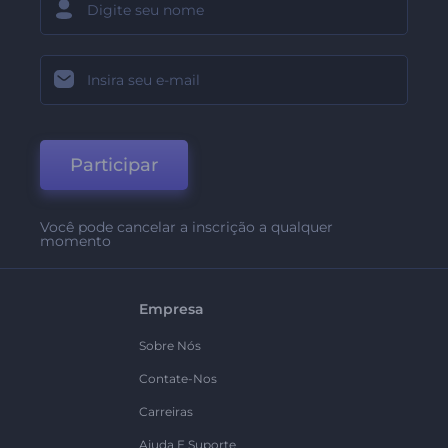
Participar
Você pode cancelar a inscrição a qualquer
momento
Empresa
Sobre Nós
Contate-Nos
Carreiras
Ajuda E Suporte