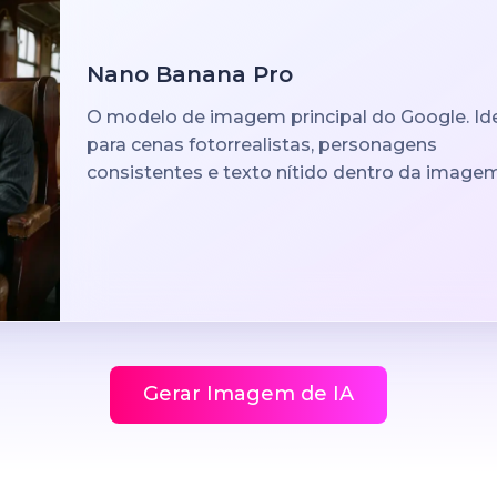
Nano Banana Pro
O modelo de imagem principal do Google. Id
para cenas fotorrealistas, personagens
consistentes e texto nítido dentro da imagem
Gerar Imagem de IA