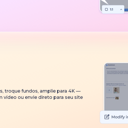
, troque fundos, amplie para 4K —
vídeo ou envie direto para seu site