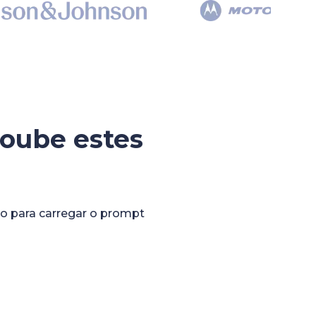
oube estes
 para carregar o prompt