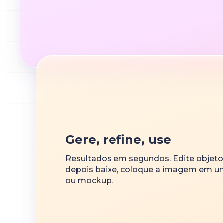
Gere, refine, use
Resultados em segundos. Edite objetos
depois baixe, coloque a imagem em um 
ou mockup.