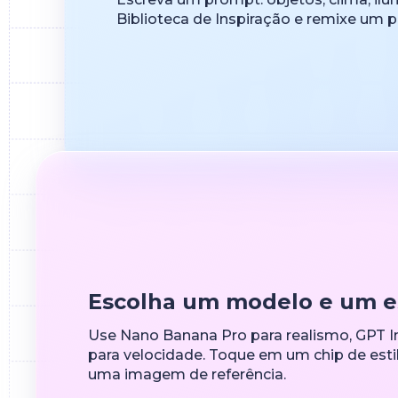
Biblioteca de Inspiração e remixe um 
Escolha um modelo e um es
Use Nano Banana Pro para realismo, GPT Im
para velocidade. Toque em um chip de estil
uma imagem de referência.