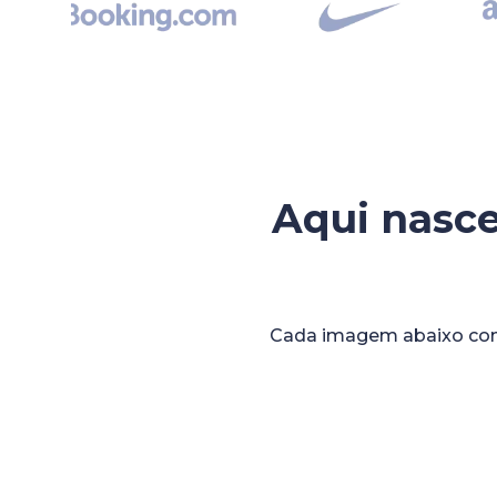
Aqui nasc
Cada imagem abaixo com