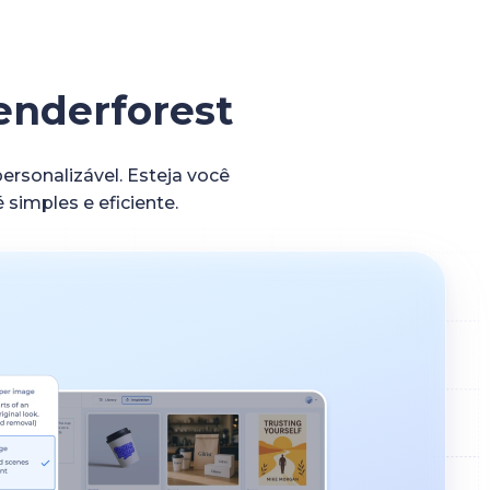
enderforest
ersonalizável. Esteja você
simples e eficiente.