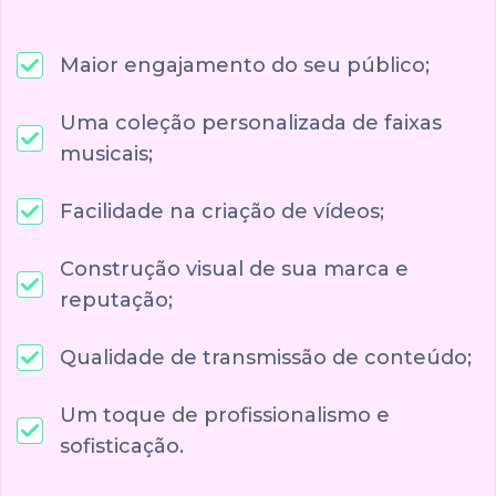
Maior engajamento do seu público;
Uma coleção personalizada de faixas
musicais;
Facilidade na criação de vídeos;
Construção visual de sua marca e
reputação;
Qualidade de transmissão de conteúdo;
Um toque de profissionalismo e
sofisticação.