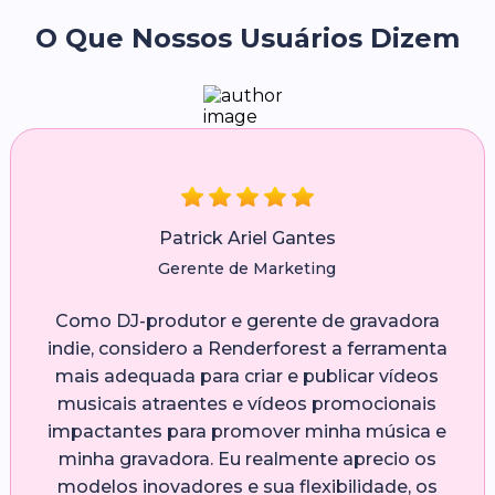
O Que Nossos Usuários Dizem
Patrick Ariel Gantes
Gerente de Marketing
Como DJ-produtor e gerente de gravadora
indie, considero a Renderforest a ferramenta
mais adequada para criar e publicar vídeos
musicais atraentes e vídeos promocionais
impactantes para promover minha música e
minha gravadora. Eu realmente aprecio os
modelos inovadores e sua flexibilidade, os