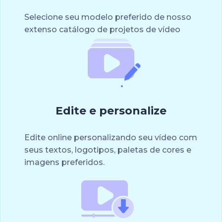
Selecione seu modelo preferido de nosso
extenso catálogo de projetos de vídeo
Edite e personalize
Edite online personalizando seu vídeo com
seus textos, logotipos, paletas de cores e
imagens preferidos.