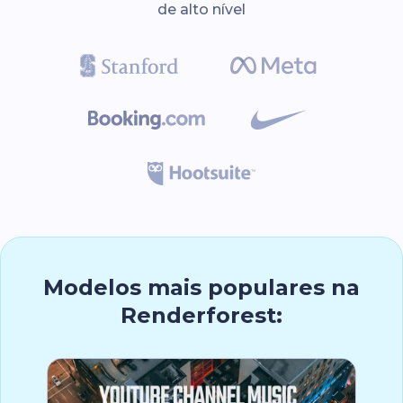
de alto nível
Modelos mais populares na
Renderforest: