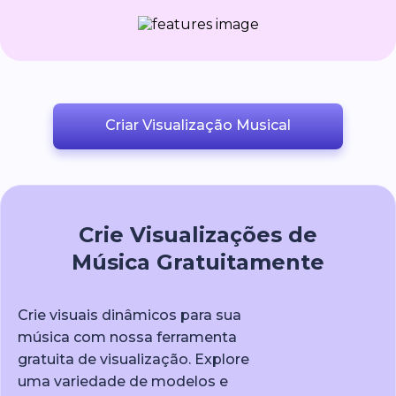
Criar Visualização Musical
Crie Visualizações de
Música Gratuitamente
Crie visuais dinâmicos para sua
música com nossa ferramenta
gratuita de visualização. Explore
uma variedade de modelos e