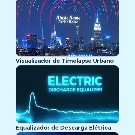
Visualizador de Timelapse Urbano
Equalizador de Descarga Elétrica