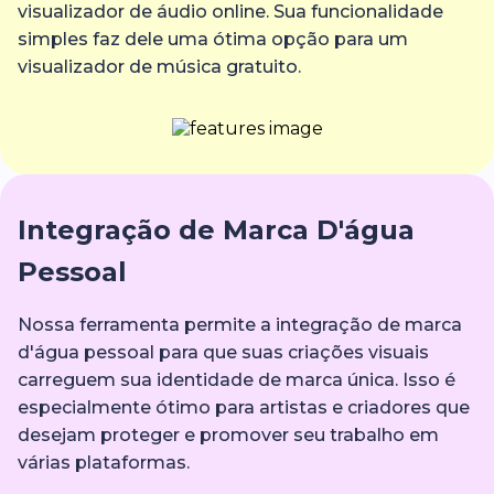
visualizador de áudio online. Sua funcionalidade
simples faz dele uma ótima opção para um
visualizador de música gratuito.
Integração de Marca D'água
Pessoal
Nossa ferramenta permite a integração de marca
d'água pessoal para que suas criações visuais
carreguem sua identidade de marca única. Isso é
especialmente ótimo para artistas e criadores que
desejam proteger e promover seu trabalho em
várias plataformas.