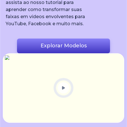
assista ao nosso tutorial para
aprender como transformar suas
faixas em vídeos envolventes para
YouTube, Facebook e muito mais.
Explorar Modelos