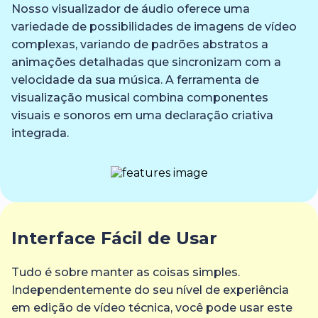
Nosso visualizador de áudio oferece uma
variedade de possibilidades de imagens de vídeo
complexas, variando de padrões abstratos a
animações detalhadas que sincronizam com a
velocidade da sua música. A ferramenta de
visualização musical combina componentes
visuais e sonoros em uma declaração criativa
integrada.
Interface Fácil de Usar
Tudo é sobre manter as coisas simples.
Independentemente do seu nível de experiência
em edição de vídeo técnica, você pode usar este