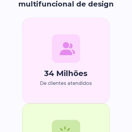
multifuncional de design
34 Milhões
De clientes atendidos