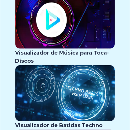
Visualizador de Música para Toca-
Discos
Visualizador de Batidas Techno