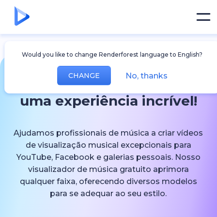
Would you like to change Renderforest language to English?
No, thanks
CHANGE
Visualizador de Áudio para
uma experiência incrível!
Ajudamos profissionais de música a criar vídeos
de visualização musical excepcionais para
YouTube, Facebook e galerias pessoais. Nosso
visualizador de música gratuito aprimora
qualquer faixa, oferecendo diversos modelos
para se adequar ao seu estilo.