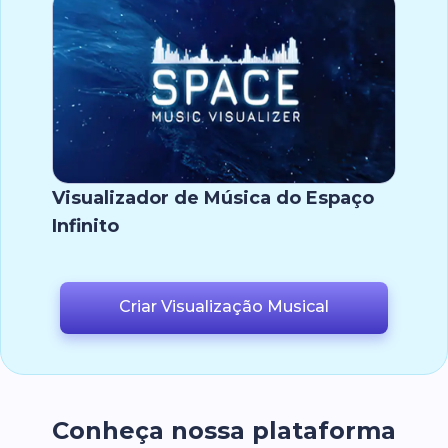
Visualizador de Música do Espaço
Infinito
Criar Visualização Musical
Conheça nossa plataforma