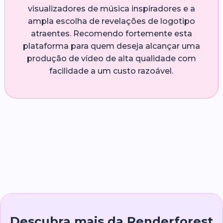
visualizadores de música inspiradores e a
ampla escolha de revelações de logotipo
atraentes. Recomendo fortemente esta
plataforma para quem deseja alcançar uma
produção de vídeo de alta qualidade com
facilidade a um custo razoável.
Descubra mais da Renderforest