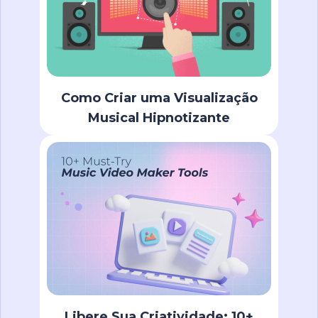
Como Criar uma Visualização
Musical Hipnotizante
Libere Sua Criatividade: 10+