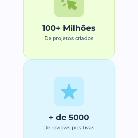
100+ Milhões
De projetos criados
+ de 5000
De reviews positivas