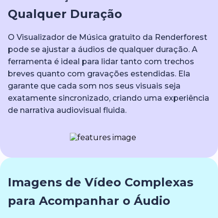
Qualquer Duração
O Visualizador de Música gratuito da Renderforest
pode se ajustar a áudios de qualquer duração. A
ferramenta é ideal para lidar tanto com trechos
breves quanto com gravações estendidas. Ela
garante que cada som nos seus visuais seja
exatamente sincronizado, criando uma experiência
de narrativa audiovisual fluida.
Imagens de Vídeo Complexas
para Acompanhar o Áudio