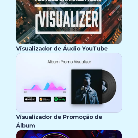
Visualizador de Áudio YouTube
Visualizador de Promoção de
Álbum