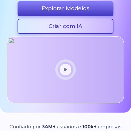
Explorar Modelos
Criar com IA
Confiado por
34M+
usuários e
100k+
empresas