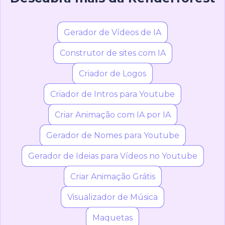
Gerador de Vídeos de IA
Construtor de sites com IA
Criador de Logos
Criador de Intros para Youtube
Criar Animação com IA por IA
Gerador de Nomes para Youtube
Gerador de Ideias para Vídeos no Youtube
Criar Animação Grátis
Visualizador de Música
Maquetas