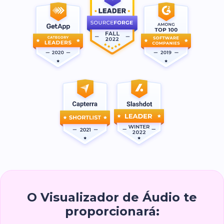
O Visualizador de Áudio te
proporcionará: