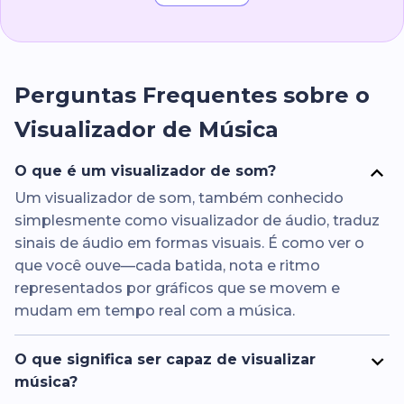
Perguntas Frequentes sobre o
Visualizador de Música
O que é um visualizador de som?
Um visualizador de som, também conhecido
simplesmente como visualizador de áudio, traduz
sinais de áudio em formas visuais. É como ver o
que você ouve—cada batida, nota e ritmo
representados por gráficos que se movem e
mudam em tempo real com a música.
O que significa ser capaz de visualizar
música?