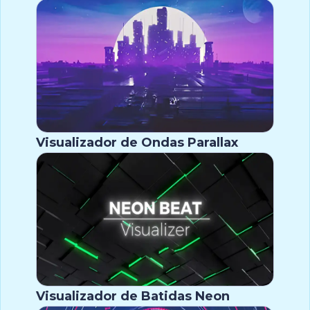
Visualizador de Ondas Parallax
Visualizador de Batidas Neon