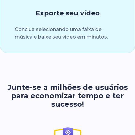
Exporte seu vídeo
Conclua selecionando uma faixa de
música e baixe seu vídeo em minutos.
Junte-se a milhões de usuários
para economizar tempo e ter
sucesso!