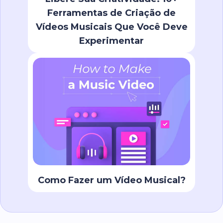
Ferramentas de Criação de
Vídeos Musicais Que Você Deve
Experimentar
Como Fazer um Vídeo Musical?