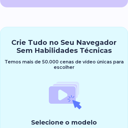
Crie Tudo no Seu Navegador
Sem Habilidades Técnicas
Temos mais de 50.000 cenas de vídeo únicas para
escolher
Selecione o modelo