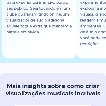
uma experiência imersiva para o
experimentais
seu público. Seja tocando em um
explorar a in
clube ou transmitindo online, um
visuais, cria
visualizador de áudio adiciona
reagem à mú
aquele toque extra que mantém a
ambientes. C
plateia envolvida.
de áudio grat
você pode e
restrições.
Mais insights sobre como criar
visualizações musicais incríveis