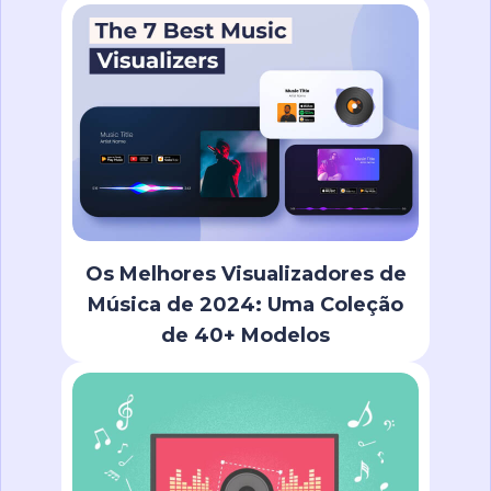
Os Melhores Visualizadores de
Música de 2024: Uma Coleção
de 40+ Modelos