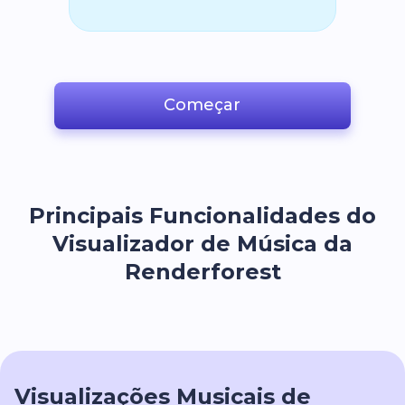
Começar
Principais Funcionalidades do
Visualizador de Música da
Renderforest
Visualizações Musicais de