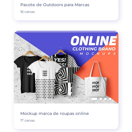
Pacote de Outdoors para Marcas
16 cenas
Mockup marca de roupas online
17 cenas