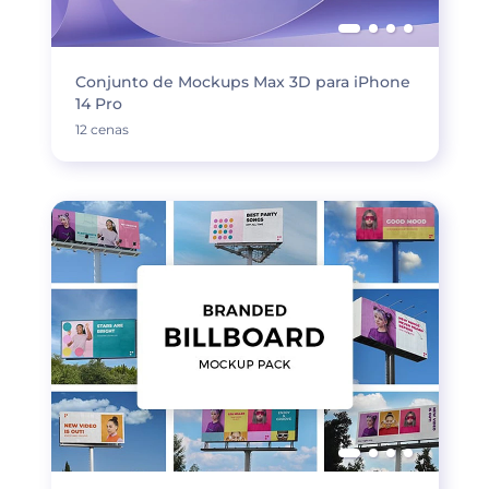
Conjunto de Mockups Max 3D para iPhone
14 Pro
12 cenas