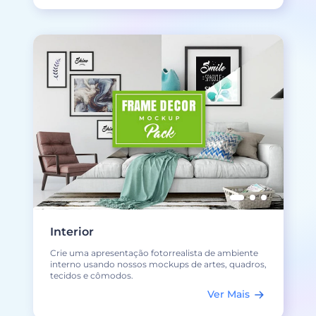
Interior
Crie uma apresentação fotorrealista de ambiente
interno usando nossos mockups de artes, quadros,
tecidos e cômodos.
Ver Mais