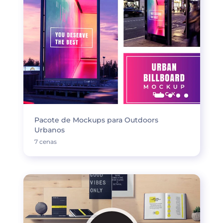
Pacote de Mockups para Outdoors
Urbanos
7 cenas