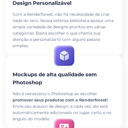
Design Personalizável
Com a Renderforest, não há necessidade de criar
nada do zero. Nossa extensa biblioteca possui uma
ampla variedade de designs prontos em várias
categorias. Basta escolher o que chama sua
atenção e personalizá-lo com alguns passos
simples.
Mockups de alta qualidade sem
Photoshop
Não é necessário o Photoshop ao escolher
promover seus produtos com a Renderforest!
Envie seu arquivo de design, e cada vez, ele será
automaticamente adicionado no lugar certo e no
ângulo do modelo.