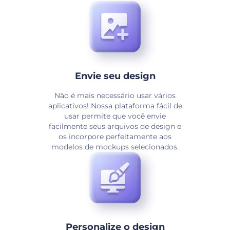
Envie seu design
Não é mais necessário usar vários
aplicativos! Nossa plataforma fácil de
usar permite que você envie
facilmente seus arquivos de design e
os incorpore perfeitamente aos
modelos de mockups selecionados.
Personalize o design