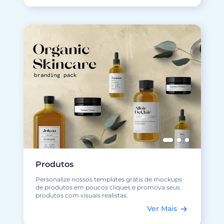
Produtos
Personalize nossos templates grátis de mockups
de produtos em poucos cliques e promova seus
produtos com visuais realistas.
Ver Mais