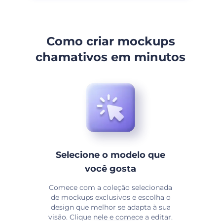
Como criar mockups
chamativos em minutos
Selecione o modelo que
você gosta
Comece com a coleção selecionada
de mockups exclusivos e escolha o
design que melhor se adapta à sua
visão. Clique nele e comece a editar.