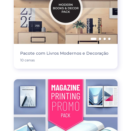
Pacote com Livros Modernos e Decoração
10 cenas