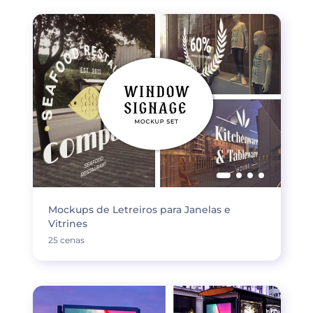
Mockups de Letreiros para Janelas e
Vitrines
25 cenas