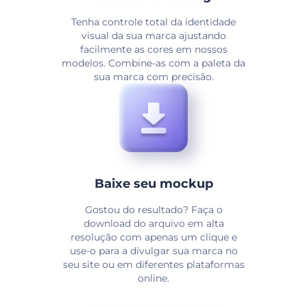
Tenha controle total da identidade
visual da sua marca ajustando
facilmente as cores em nossos
modelos. Combine-as com a paleta da
sua marca com precisão.
Baixe seu mockup
Gostou do resultado? Faça o
download do arquivo em alta
resolução com apenas um clique e
use-o para a divulgar sua marca no
seu site ou em diferentes plataformas
online.