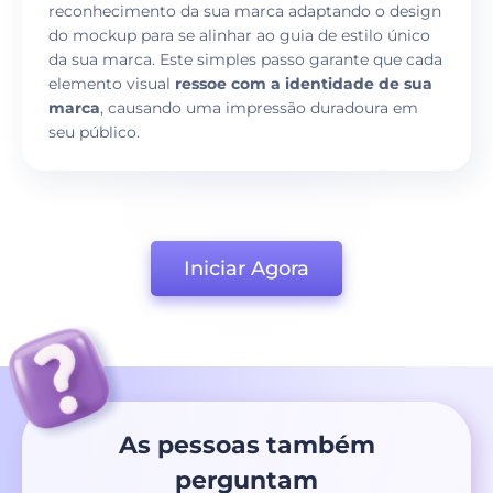
reconhecimento da sua marca adaptando o design
do mockup para se alinhar ao guia de estilo único
da sua marca. Este simples passo garante que cada
elemento visual
ressoe com a identidade de sua
marca
, causando uma impressão duradoura em
seu público.
Iniciar Agora
As pessoas também
perguntam