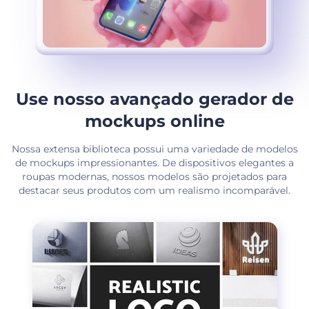
Use nosso avançado gerador de
mockups online
Nossa extensa biblioteca possui uma variedade de modelos
de mockups impressionantes. De dispositivos elegantes a
roupas modernas, nossos modelos são projetados para
destacar seus produtos com um realismo incomparável.