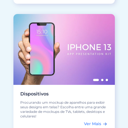
Dispositivos
Procurando um mockup de aparelhos para exibir
seus designs em telas? Escolha entre uma grande
variedade de mockups de TVs, tablets, desktops e
celulares!
Ver Mais