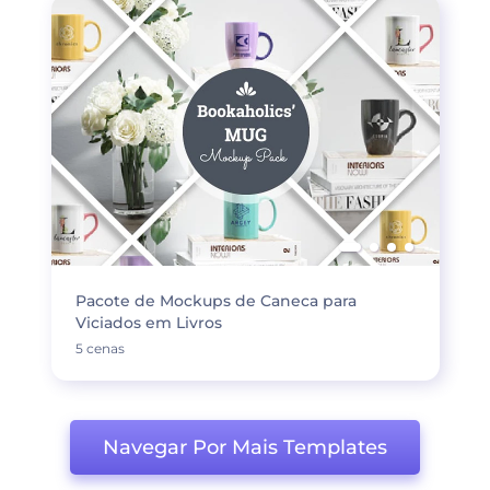
Pacote de Mockups de Caneca para
Viciados em Livros
5 cenas
Navegar Por Mais Templates