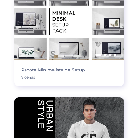
Pacote Minimalista de Setup
9 cenas