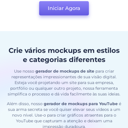
Iniciar Agora
Crie vários mockups em estilos
e categorias diferentes
Use nosso
gerador de mockups de site
para criar
representações impressionantes de sua visão digital.
Esteja você projetando um site para sua empresa,
portfólio ou qualquer outro projeto, nossa ferramenta
simplifica o processo e dá vida facilmente às suas ideias.
Além disso, nosso
gerador de mockups para YouTube
é
sua arma secreta se você quiser elevar seus vídeos a um
novo nível. Use-o para criar gráficos atraentes para o
YouTube que capturam a atenção e deixam uma
impressão duradoura.