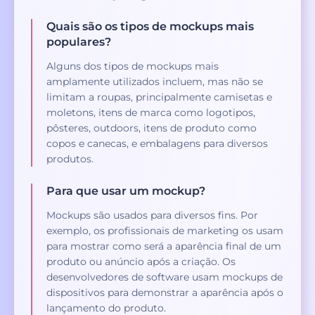
Quais são os tipos de mockups mais
populares?
Alguns dos tipos de mockups mais
amplamente utilizados incluem, mas não se
limitam a roupas, principalmente camisetas e
moletons, itens de marca como logotipos,
pôsteres, outdoors, itens de produto como
copos e canecas, e embalagens para diversos
produtos.
Para que usar um mockup?
Mockups são usados para diversos fins. Por
exemplo, os profissionais de marketing os usam
para mostrar como será a aparência final de um
produto ou anúncio após a criação. Os
desenvolvedores de software usam mockups de
dispositivos para demonstrar a aparência após o
lançamento do produto.