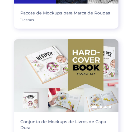
Pacote de Mockups para Marca de Roupas
11 cenas
Conjunto de Mockups de Livros de Capa
Dura