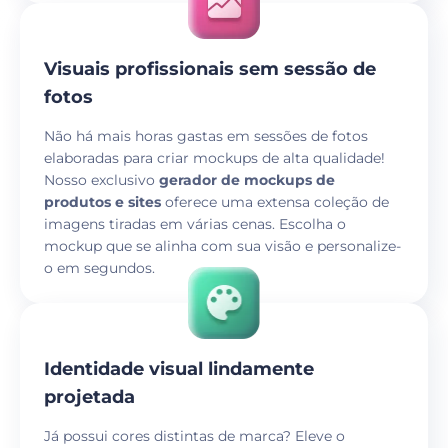
Visuais profissionais sem sessão de
fotos
Não há mais horas gastas em sessões de fotos
elaboradas para criar mockups de alta qualidade!
Nosso exclusivo
gerador de mockups de
produtos e sites
oferece uma extensa coleção de
imagens tiradas em várias cenas. Escolha o
mockup que se alinha com sua visão e personalize-
o em segundos.
Identidade visual lindamente
projetada
Já possui cores distintas de marca? Eleve o