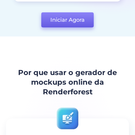
Iniciar Agora
Por que usar o gerador de
mockups online da
Renderforest