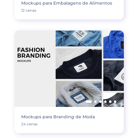
Mockups para Embalagens de Alimentos
12 cenas
Mockups para Branding de Moda
24 cenas