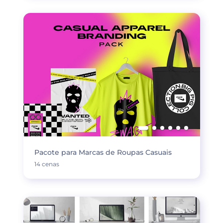
Pacote para Marcas de Roupas Casuais
14 cenas