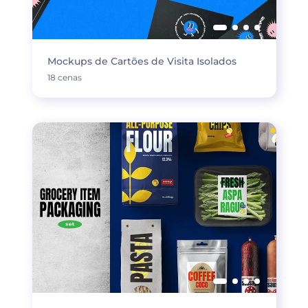
Mockups de Cartões de Visita Isolados
18 cenas