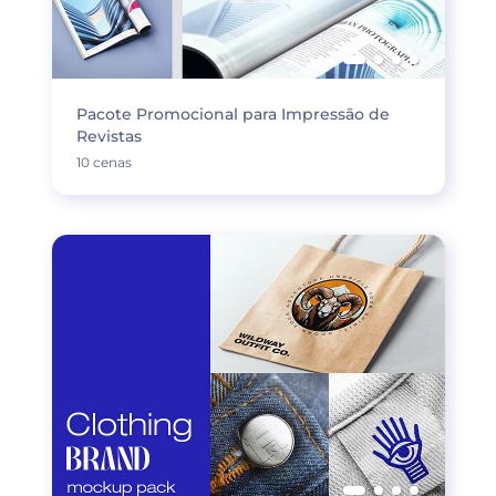
Pacote Promocional para Impressão de
Revistas
10 cenas