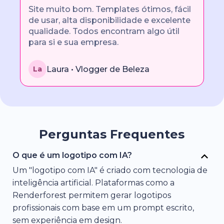
Site muito bom. Templates ótimos, fácil
de usar, alta disponibilidade e excelente
qualidade. Todos encontram algo útil
para si e sua empresa.
Laura • Vlogger de Beleza
La
Perguntas Frequentes
O que é um logotipo com IA?
Um "logotipo com IA" é criado com tecnologia de
inteligência artificial. Plataformas como a
Renderforest permitem gerar logotipos
profissionais com base em um prompt escrito,
sem experiência em design.