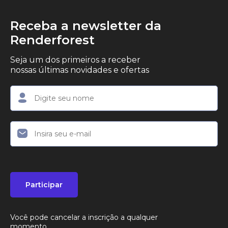
Receba a newsletter da
Renderforest
Seja um dos primeiros a receber
nossas últimas novidades e ofertas
Participar
Você pode cancelar a inscrição a qualquer
momento