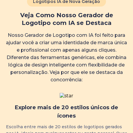
Logotipos IA de Nova Geração
Veja Como Nosso Gerador de
Logotipo com IA se Destaca
Nosso Gerador de Logotipo com IA foi feito para
ajudar você a criar uma identidade de marca única
e profissional com apenas alguns cliques.
Diferente das ferramentas genéricas, ele combina
lógica de design inteligente com flexibilidade de
personalização. Veja por que ele se destaca da
concorrência:
Explore mais de 20 estilos únicos de
ícones
Escolha entre mais de 20 estilos de logotipos gerados