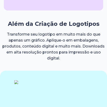
Além da Criação de Logotipos
Transforme seu logotipo em muito mais do que
apenas um gráfico. Aplique-o em embalagens,
produtos, conteúdo digital e muito mais. Downloads
em alta resolução prontos para impressão e uso
digital.