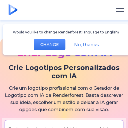
Would you like to change Renderforest language to English?
No, thanks
CHANGE
Criar Logo com IA
Crie Logotipos Personalizados
com IA
Crie um logotipo profissional com o Gerador de
Logotipo com IA da Renderforest. Basta descrever
sua ideia, escolher um estilo e deixar a IA gerar
opções que combinem com sua visão.