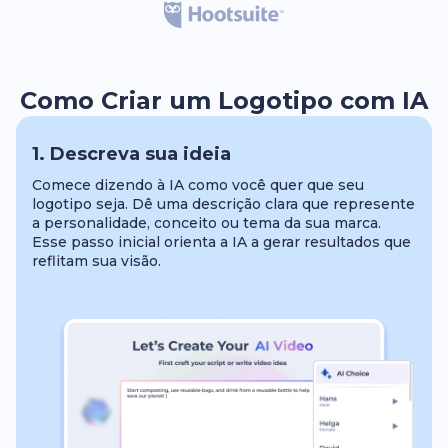
Como Criar um Logotipo com IA
1. Descreva sua ideia
Comece dizendo à IA como você quer que seu
logotipo seja. Dê uma descrição clara que represente
a personalidade, conceito ou tema da sua marca.
Esse passo inicial orienta a IA a gerar resultados que
reflitam sua visão.