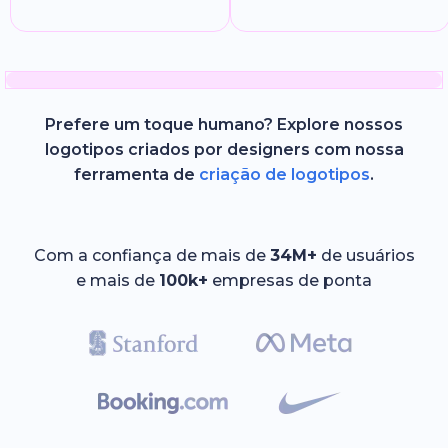
Prefere um toque humano? Explore nossos
logotipos criados por designers com nossa
ferramenta de
criação de logotipos
.
Com a confiança de mais de
34M+
de usuários
e mais de
100k+
empresas de ponta