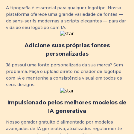
A tipografia é essencial para qualquer logotipo. Nossa
plataforma oferece uma grande variedade de fontes —
de sans-serifs modernas a scripts elegantes — para dar
vida ao seu logotipo com IA.
Adicione suas próprias fontes
personalizadas
Já possui uma fonte personalizada da sua marca? Sem
problema. Faça o upload direto no criador de logotipo
com IA e mantenha a consistência visual em todos os
seus designs.
Impulsionado pelos melhores modelos de
IA generativa
Nosso gerador gratuito é alimentado por modelos
avançados de IA generativa, atualizados regularmente