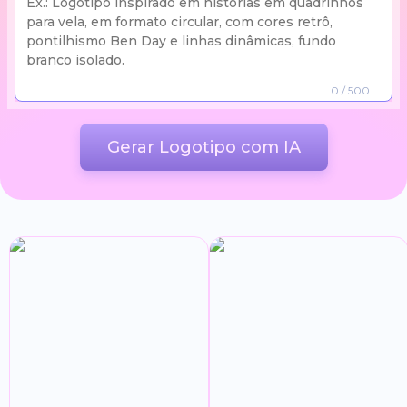
0
/ 500
Gerar Logotipo com IA