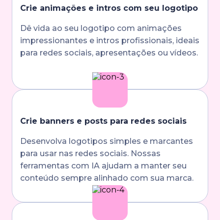
Crie animações e intros com seu logotipo
Dê vida ao seu logotipo com animações
impressionantes e intros profissionais, ideais
para redes sociais, apresentações ou vídeos.
Crie banners e posts para redes sociais
Desenvolva logotipos simples e marcantes
para usar nas redes sociais. Nossas
ferramentas com IA ajudam a manter seu
conteúdo sempre alinhado com sua marca.