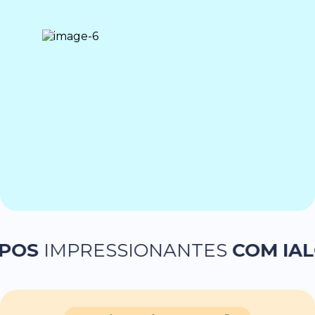
PRESSIONANTES
COM IA
LOGOTI