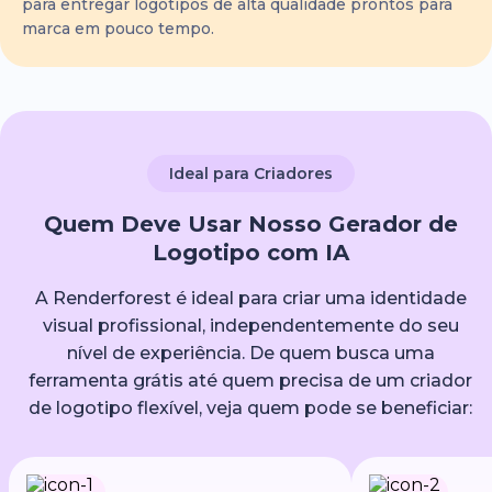
para entregar logotipos de alta qualidade prontos para
marca em pouco tempo.
Ideal para Criadores
Quem Deve Usar Nosso Gerador de
Logotipo com IA
A Renderforest é ideal para criar uma identidade
visual profissional, independentemente do seu
nível de experiência. De quem busca uma
ferramenta grátis até quem precisa de um criador
de logotipo flexível, veja quem pode se beneficiar: