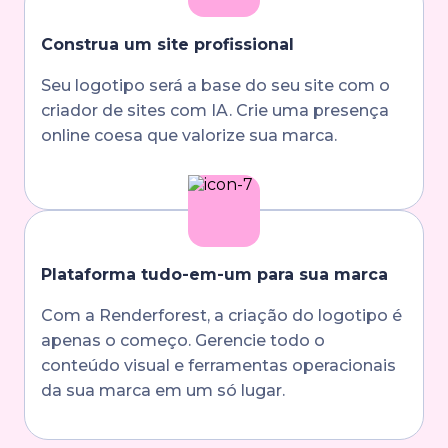
Construa um site profissional
Seu logotipo será a base do seu site com o
criador de sites com IA. Crie uma presença
online coesa que valorize sua marca.
Plataforma tudo-em-um para sua marca
Com a Renderforest, a criação do logotipo é
apenas o começo. Gerencie todo o
conteúdo visual e ferramentas operacionais
da sua marca em um só lugar.