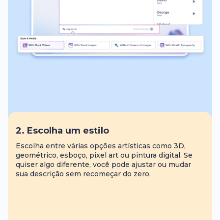
2. Escolha um estilo
Escolha entre várias opções artísticas como 3D,
geométrico, esboço, pixel art ou pintura digital. Se
quiser algo diferente, você pode ajustar ou mudar
sua descrição sem recomeçar do zero.