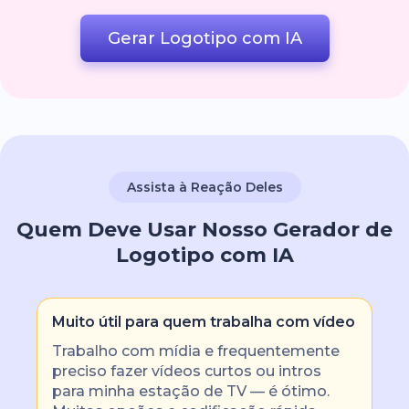
Gerar Logotipo com IA
Assista à Reação Deles
Quem Deve Usar Nosso Gerador de
Logotipo com IA
Muito útil para quem trabalha com vídeo
Trabalho com mídia e frequentemente
preciso fazer vídeos curtos ou intros
para minha estação de TV — é ótimo.