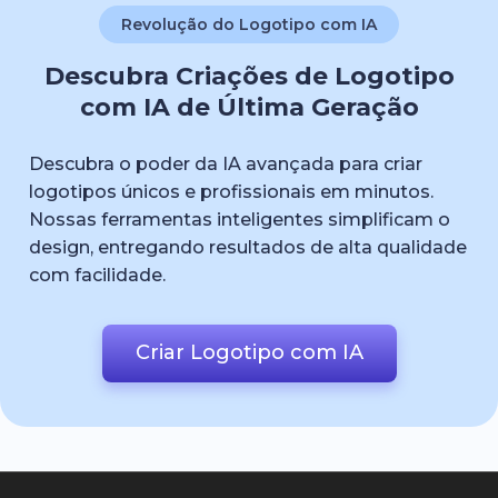
Revolução do Logotipo com IA
Descubra Criações de Logotipo
com IA de Última Geração
Descubra o poder da IA avançada para criar
logotipos únicos e profissionais em minutos.
Nossas ferramentas inteligentes simplificam o
design, entregando resultados de alta qualidade
com facilidade.
Criar Logotipo com IA