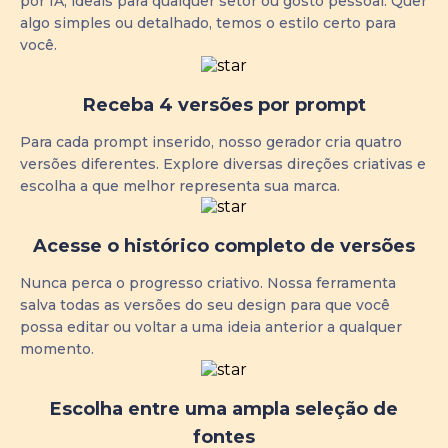
por IA, ideais para qualquer setor ou gosto pessoal. Quer
algo simples ou detalhado, temos o estilo certo para
você.
Receba 4 versões por prompt
Para cada prompt inserido, nosso gerador cria quatro
versões diferentes. Explore diversas direções criativas e
escolha a que melhor representa sua marca.
Acesse o histórico completo de versões
Nunca perca o progresso criativo. Nossa ferramenta
salva todas as versões do seu design para que você
possa editar ou voltar a uma ideia anterior a qualquer
momento.
Escolha entre uma ampla seleção de
fontes