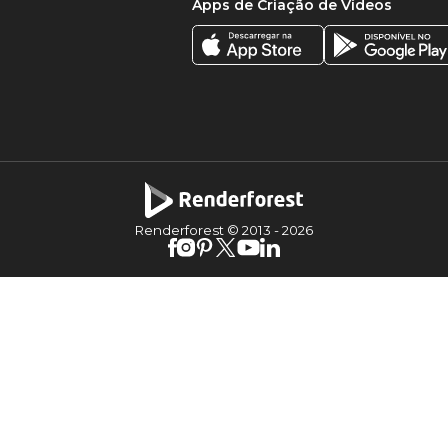
Apps de Criação de Vídeos
Renderforest © 2013 -
2026