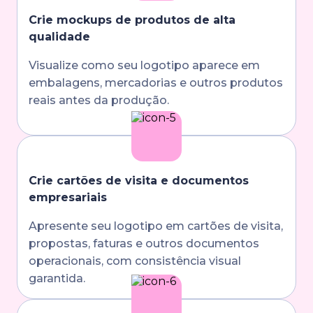
Crie mockups de produtos de alta
qualidade
Visualize como seu logotipo aparece em
embalagens, mercadorias e outros produtos
reais antes da produção.
Crie cartões de visita e documentos
empresariais
Apresente seu logotipo em cartões de visita,
propostas, faturas e outros documentos
operacionais, com consistência visual
garantida.