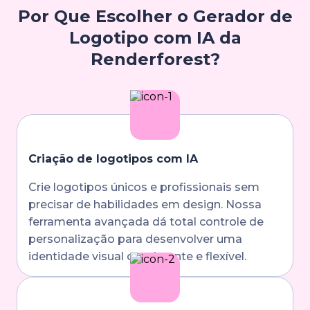
Por Que Escolher o Gerador de
Logotipo com IA da
Renderforest?
Criação de logotipos com IA
Crie logotipos únicos e profissionais sem
precisar de habilidades em design. Nossa
ferramenta avançada dá total controle de
personalização para desenvolver uma
identidade visual consistente e flexível.