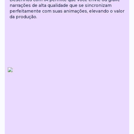
narrações de alta qualidade que se sincronizam
perfeitamente com suas animações, elevando o valor
da produção.