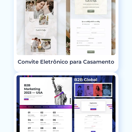
Convite Eletrônico para Casamento