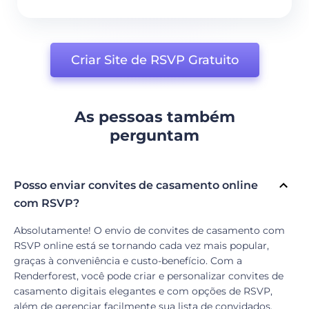
Criar Site de RSVP Gratuito
As pessoas também
perguntam
Posso enviar convites de casamento online
com RSVP?
Absolutamente! O envio de convites de casamento com
RSVP online está se tornando cada vez mais popular,
graças à conveniência e custo-benefício. Com a
Renderforest, você pode criar e personalizar convites de
casamento digitais elegantes e com opções de RSVP,
além de gerenciar facilmente sua lista de convidados.