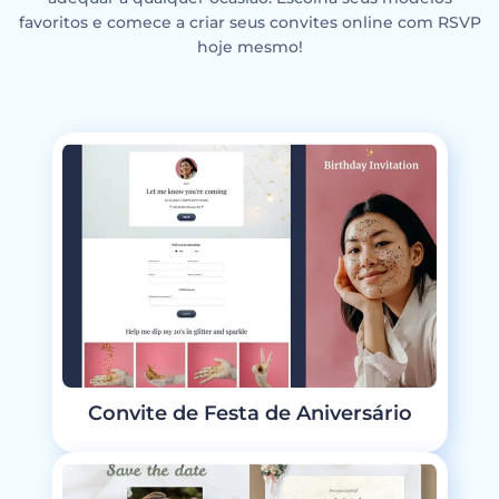
favoritos e comece a criar seus convites online com RSVP
hoje mesmo!
Convite de Festa de Aniversário