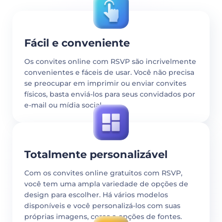
Fácil e conveniente
Os convites online com RSVP são incrivelmente
convenientes e fáceis de usar. Você não precisa
se preocupar em imprimir ou enviar convites
físicos, basta enviá-los para seus convidados por
e-mail ou mídia social.
Totalmente personalizável
Com os convites online gratuitos com RSVP,
você tem uma ampla variedade de opções de
design para escolher. Há vários modelos
disponíveis e você personalizá-los com suas
próprias imagens, cores e opções de fontes.