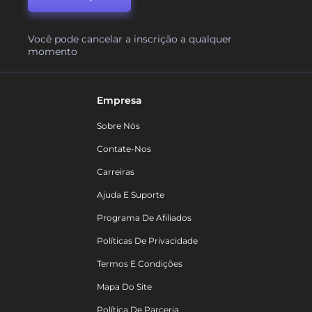
Você pode cancelar a inscrição a qualquer
momento
Empresa
Sobre Nós
Contate-Nos
Carreiras
Ajuda E Suporte
Programa De Afiliados
Políticas De Privacidade
Termos E Condições
Mapa Do Site
Política De Parceria