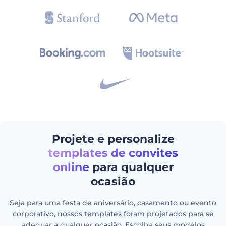
Projete e personalize
templates de convites
online
para qualquer
ocasião
Seja para uma festa de aniversário, casamento ou evento
corporativo, nossos templates foram projetados para se
adequar a qualquer ocasião. Escolha seus modelos