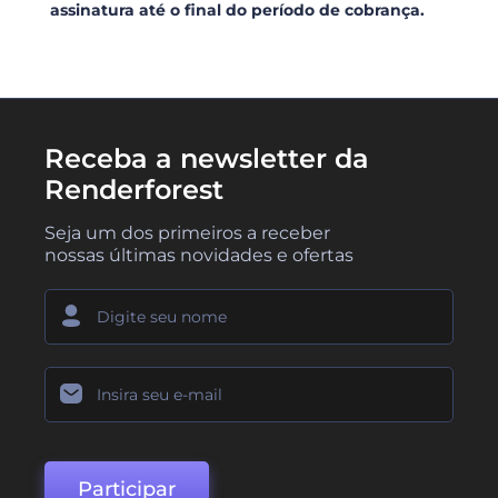
assinatura até o final do período de cobrança.
Receba a newsletter da
Renderforest
Seja um dos primeiros a receber
nossas últimas novidades e ofertas
Participar