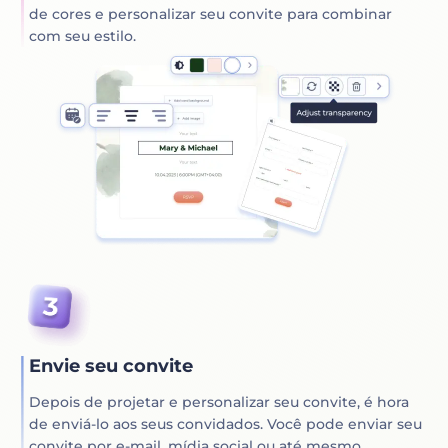
de cores e personalizar seu convite para combinar
com seu estilo.
Envie seu convite
Depois de projetar e personalizar seu convite, é hora
de enviá-lo aos seus convidados. Você pode enviar seu
convite por e-mail, mídia social ou até mesmo