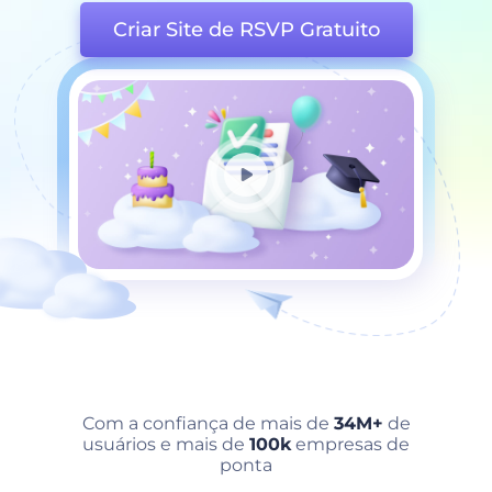
Criar Site de RSVP Gratuito
Com a confiança de mais de
34M+
de
usuários e mais de
100k
empresas de
ponta