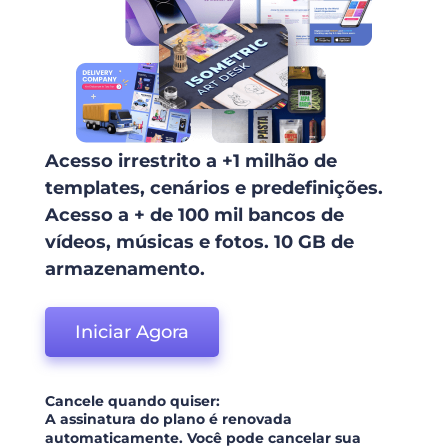
Acesso irrestrito a +1 milhão de
templates, cenários e predefinições.
Acesso a + de 100 mil bancos de
vídeos, músicas e fotos. 10 GB de
armazenamento.
Iniciar Agora
Cancele quando quiser:
A assinatura do plano é renovada
automaticamente. Você pode cancelar sua