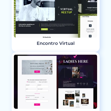
Encontro Virtual