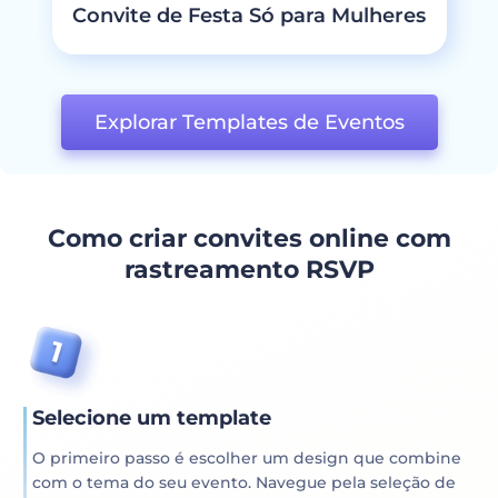
Convite de Festa Só para Mulheres
Explorar Templates de Eventos
Como criar convites online com
rastreamento RSVP
Selecione um template
O primeiro passo é escolher um design que combine
com o tema do seu evento. Navegue pela seleção de