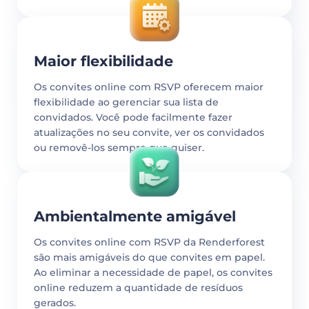
Maior flexibilidade
Os convites online com RSVP oferecem maior
flexibilidade ao gerenciar sua lista de
convidados. Você pode facilmente fazer
atualizações no seu convite, ver os convidados
ou removê-los sempre que quiser.
Ambientalmente amigável
Os convites online com RSVP da Renderforest
são mais amigáveis do que convites em papel.
Ao eliminar a necessidade de papel, os convites
online reduzem a quantidade de resíduos
gerados.