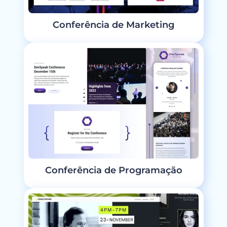
Conferência de Marketing
Conferência de Programação