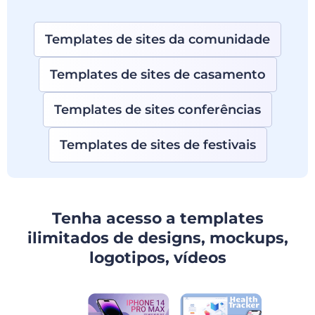
Templates de sites da comunidade
Templates de sites de casamento
Templates de sites conferências
Templates de sites de festivais
Tenha acesso a templates
ilimitados de designs, mockups,
logotipos, vídeos