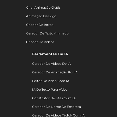
Criar Animação Grátis
Animação De Logo
Criador De Intros
Gerador De Texto Animado
Criador De Vídeos
Ferramentas De IA
Gerador De Vídeos De IA
Gerador De Animação Por IA
Editor De Vídeo Com IA
IA De Texto Para Vídeo
Construtor De Sites Com IA
Gerador De Nome De Empresa
Gerador De Vídeos TikTok Com IA