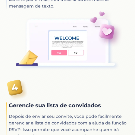
mensagem de texto.
Gerencie sua lista de convidados
Depois de enviar seu convite, você pode facilmente
gerenciar a lista de convidados com a ajuda da função
RSVP. Isso permite que você acompanhe quem irá