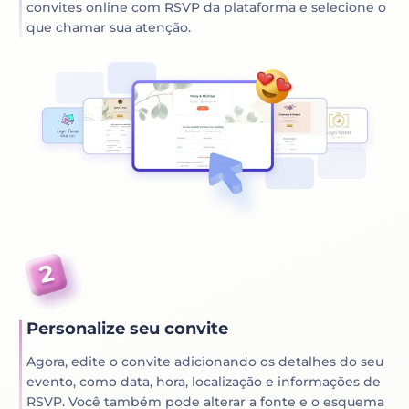
convites online com RSVP da plataforma e selecione o
que chamar sua atenção.
Personalize seu convite
Agora, edite o convite adicionando os detalhes do seu
evento, como data, hora, localização e informações de
RSVP. Você também pode alterar a fonte e o esquema