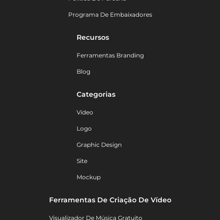
Programa De Embaixadores
Recursos
Ferramentas Branding
Blog
Categorias
Vídeo
Logo
Graphic Design
Site
Mockup
Ferramentas De Criação De Vídeo
Visualizador De Música Gratuito